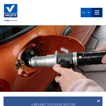
NL
×
U BEVINDT ZICH IN DE SECTOR