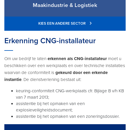
Maakindustrie & Logistiek
KIES EEN ANDERE SECTOR
Erkenning CNG-installateur
Om uw bedrijf te laten
erkennen als CNG-installateur
moet u
beschikken over een werkplaats en over technische installaties
waarvan de conformiteit is
gekeurd door een erkende
instantie
. De dienstverlening bestaat uit:
keuring-conformiteit CNG-werkplaats cfr. Bijlage B v/h KB
van 7 maart 2013;
assistentie bij het opmaken van een
explosieveiligheidsdocument;
assistentie bij het opmaken van een zoneringsdossier.