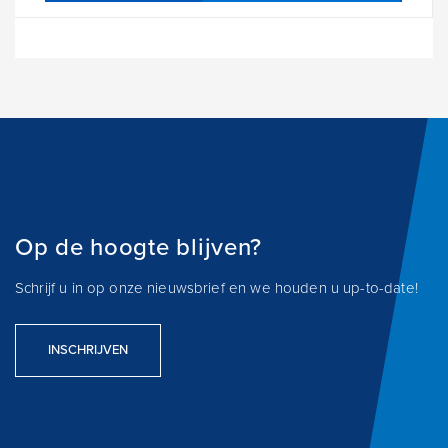
Op de hoogte blijven?
Schrijf u in op onze nieuwsbrief en we houden u up-to-date!
INSCHRIJVEN