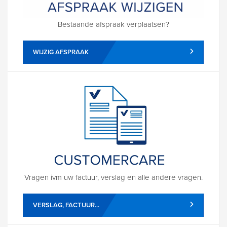
Bestaande afspraak verplaatsen?
WIJZIG AFSPRAAK
Vragen ivm uw factuur, verslag en alle andere vragen.
VERSLAG, FACTUUR...