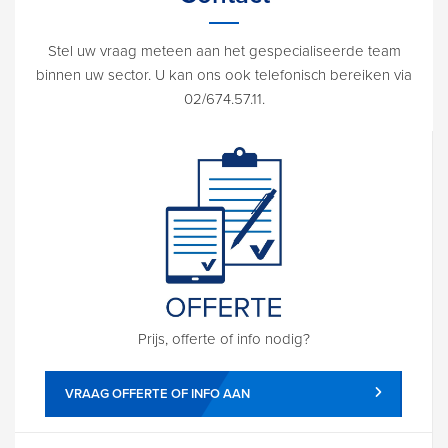
Stel uw vraag meteen aan het gespecialiseerde team
binnen uw sector. U kan ons ook telefonisch bereiken via
02/674.57.11.
Prijs, offerte of info nodig?
VRAAG OFFERTE OF INFO AAN