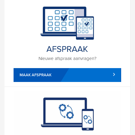
Nieuwe afspraak aanvragen?
MAAK AFSPRAAK