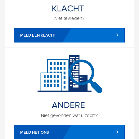
Niet tevreden?
MELD EEN KLACHT
Niet gevonden wat u zocht?
MELD HET ONS