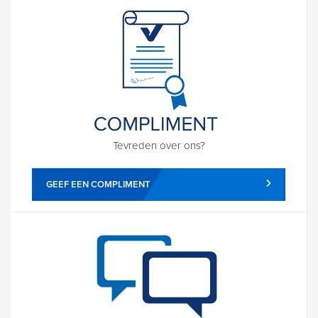
Tevreden over ons?
GEEF EEN COMPLIMENT