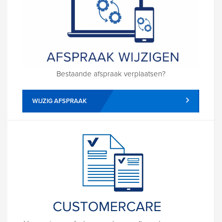
Bestaande afspraak verplaatsen?
WIJZIG AFSPRAAK