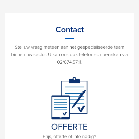
Contact
Stel uw vraag meteen aan het gespecialiseerde team
binnen uw sector. U kan ons ook telefonisch bereiken via
02/674.57.11.
Prijs, offerte of info nodig?