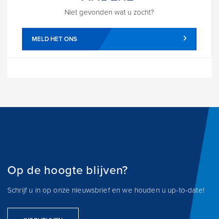
Niet gevonden wat u zocht?
MELD HET ONS
Op de hoogte blijven?
Schrijf u in op onze nieuwsbrief en we houden u up-to-date!