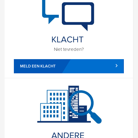
Niet tevreden?
MELD EEN KLACHT