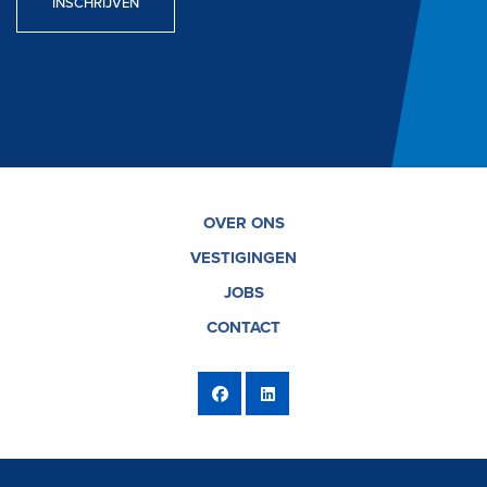
INSCHRIJVEN
OVER ONS
VESTIGINGEN
JOBS
CONTACT