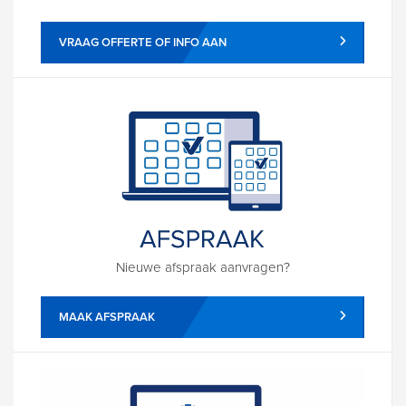
VRAAG OFFERTE OF INFO AAN
Nieuwe afspraak aanvragen?
MAAK AFSPRAAK