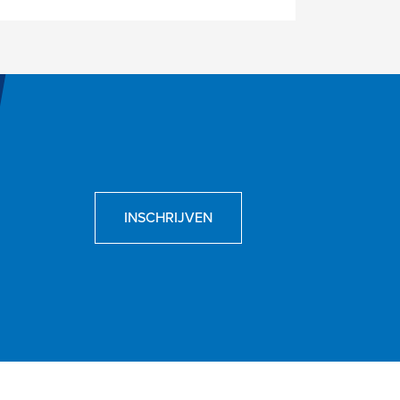
INSCHRIJVEN