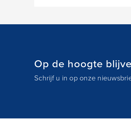
Op de hoogte blijv
Schrijf u in op onze nieuwsbr