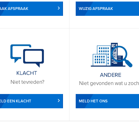
WIJZIG AFSPRAAK
AAK AFSPRAAK
Niet tevreden?
Niet gevonden wat u zoch
LD EEN KLACHT
MELD HET ONS