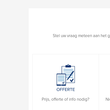
Stel uw vraag meteen aan het g
Prijs, offerte of info nodig?
Ni