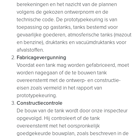
berekeningen en het nazicht van de plannen
volgens de gekozen ontwerpnorm en de
technische code. De prototypekeuring is van
toepassing op gastanks, tanks bestemd voor
gevaarlijke goederen, atmosferische tanks (mazout
en benzine), druktanks en vacuümdruktanks voor
afvalstoffen.
Fabricagevergunning
Voordat een tank mag worden gefabriceerd, moet
worden nagegaan of de te bouwen tank
overeenstemt met de ontwerp- en constructie-
eisen zoals vermeld in het rapport van
prototypekeuring.
Constructiecontrole
De bouw van de tank wordt door onze inspecteur
opgevolgd. Hij controleert of de tank
overeenstemt met het oorspronkelijk
goedgekeurde bouwplan, zoals beschreven in de