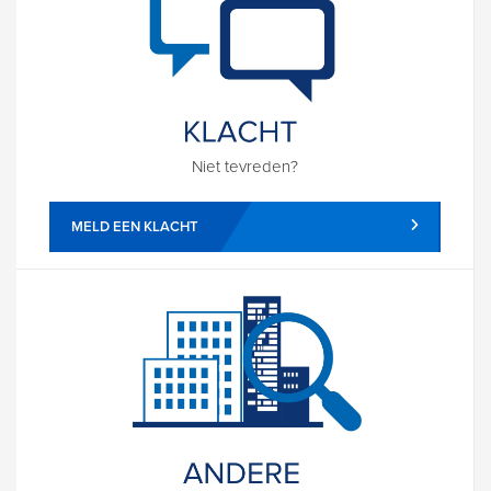
Niet tevreden?
MELD EEN KLACHT