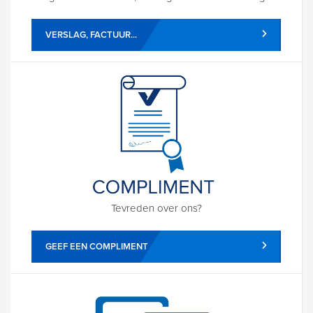
VERSLAG, FACTUUR...
Tevreden over ons?
GEEF EEN COMPLIMENT