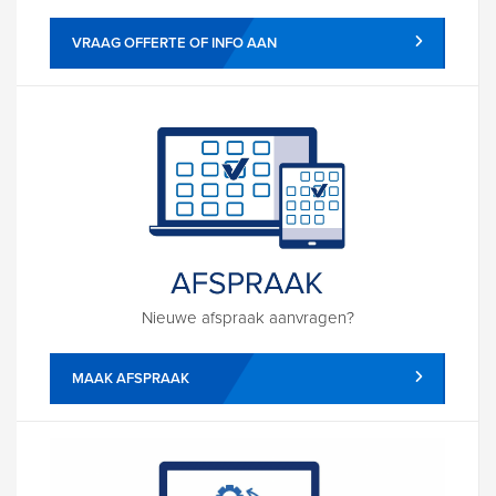
VRAAG OFFERTE OF INFO AAN
Nieuwe afspraak aanvragen?
MAAK AFSPRAAK