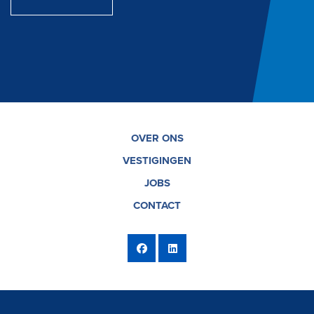
OVER ONS
VESTIGINGEN
JOBS
CONTACT