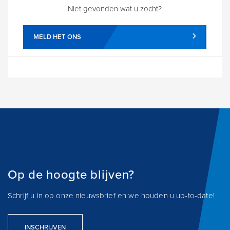
Niet gevonden wat u zocht?
MELD HET ONS
Op de hoogte blijven?
Schrijf u in op onze nieuwsbrief en we houden u up-to-date!
INSCHRIJVEN