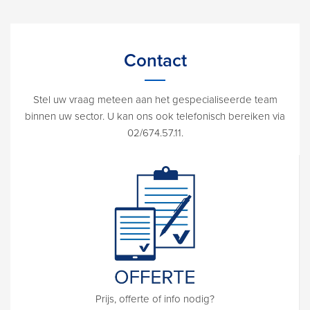
Contact
Stel uw vraag meteen aan het gespecialiseerde team
binnen uw sector. U kan ons ook telefonisch bereiken via
02/674.57.11.
Prijs, offerte of info nodig?