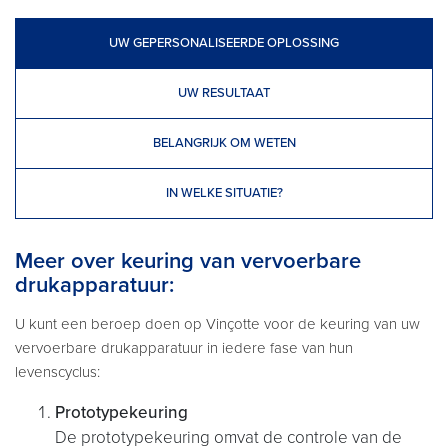
UW GEPERSONALISEERDE OPLOSSING
UW RESULTAAT
BELANGRIJK OM WETEN
IN WELKE SITUATIE?
Meer over keuring van vervoerbare
drukapparatuur:
U kunt een beroep doen op Vinçotte voor de keuring van uw
vervoerbare drukapparatuur in iedere fase van hun
levenscyclus:
Prototypekeuring
De prototypekeuring omvat de controle van de