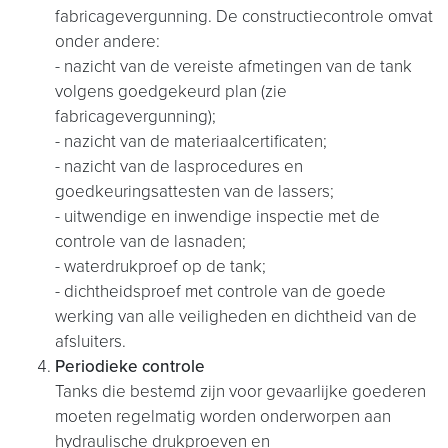
fabricagevergunning. De constructiecontrole omvat
onder andere:
- nazicht van de vereiste afmetingen van de tank
volgens goedgekeurd plan (zie
fabricagevergunning);
- nazicht van de materiaalcertificaten;
- nazicht van de lasprocedures en
goedkeuringsattesten van de lassers;
- uitwendige en inwendige inspectie met de
controle van de lasnaden;
- waterdrukproef op de tank;
- dichtheidsproef met controle van de goede
werking van alle veiligheden en dichtheid van de
afsluiters.
Periodieke controle
Tanks die bestemd zijn voor gevaarlijke goederen
moeten regelmatig worden onderworpen aan
hydraulische drukproeven en