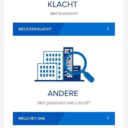
Niet tevreden?
MELD EEN KLACHT
Niet gevonden wat u zocht?
MELD HET ONS