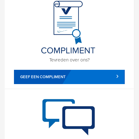
Tevreden over ons?
GEEF EEN COMPLIMENT