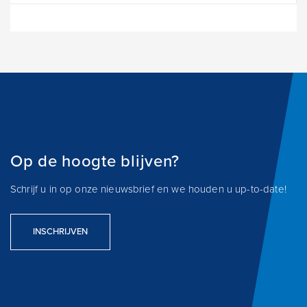
Op de hoogte blijven?
Schrijf u in op onze nieuwsbrief en we houden u up-to-date!
INSCHRIJVEN