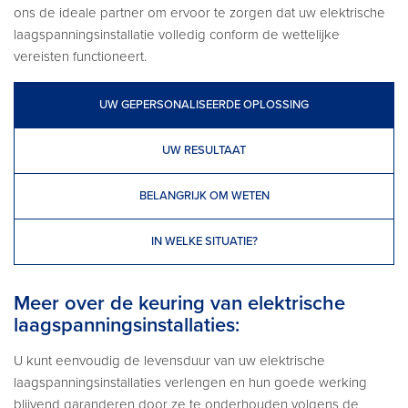
ons de ideale partner om ervoor te zorgen dat uw elektrische
laagspanningsinstallatie volledig conform de wettelijke
vereisten functioneert.
UW GEPERSONALISEERDE OPLOSSING
UW RESULTAAT
BELANGRIJK OM WETEN
IN WELKE SITUATIE?
Meer over de keuring van elektrische
laagspanningsinstallaties:
U kunt eenvoudig de levensduur van uw elektrische
laagspanningsinstallaties verlengen en hun goede werking
blijvend garanderen door ze te onderhouden volgens de