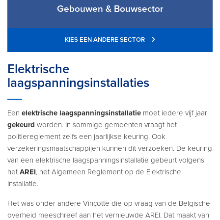
Gebouwen & Bouwsector
KIES EEN ANDERE SECTOR
Elektrische
laagspanningsinstallaties
Een
elektrische laagspanningsinstallatie
moet iedere vijf jaar
gekeurd
worden. In sommige gemeenten vraagt het
politiereglement zelfs een jaarlijkse keuring. Ook
verzekeringsmaatschappijen kunnen dit verzoeken. De keuring
van een elektrische laagspanningsinstallatie gebeurt volgens
het
AREI
, het Algemeen Reglement op de Elektrische
Installatie.
Het was onder andere Vinçotte die op vraag van de Belgische
overheid meeschreef aan het vernieuwde AREI. Dat maakt van