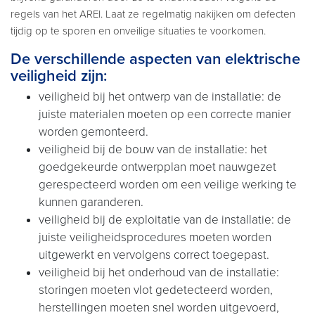
regels van het AREI. Laat ze regelmatig nakijken om defecten
tijdig op te sporen en onveilige situaties te voorkomen.
De verschillende aspecten van elektrische
veiligheid zijn:
veiligheid bij het ontwerp van de installatie: de
juiste materialen moeten op een correcte manier
worden gemonteerd.
veiligheid bij de bouw van de installatie: het
goedgekeurde ontwerpplan moet nauwgezet
gerespecteerd worden om een veilige werking te
kunnen garanderen.
veiligheid bij de exploitatie van de installatie: de
juiste veiligheidsprocedures moeten worden
uitgewerkt en vervolgens correct toegepast.
veiligheid bij het onderhoud van de installatie:
storingen moeten vlot gedetecteerd worden,
herstellingen moeten snel worden uitgevoerd,