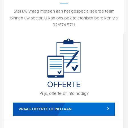
Stel uw vraag meteen aan het gespecialiseerde team
binnen uw sector. U kan ons ook telefonisch bereiken via
02/674.57.11.
Prijs, offerte of info nodig?
VRAAG OFFERTE OF INFO AAN