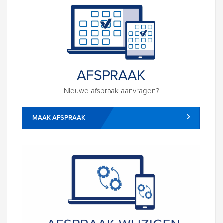
Nieuwe afspraak aanvragen?
MAAK AFSPRAAK