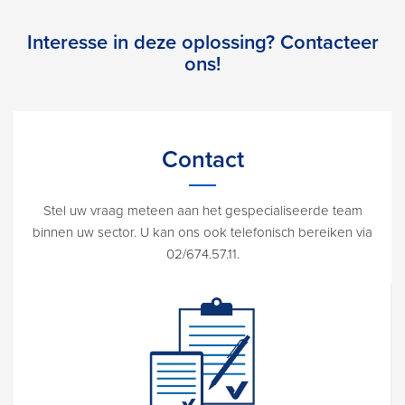
Interesse in deze oplossing? Contacteer
ons!
Contact
Stel uw vraag meteen aan het gespecialiseerde team
binnen uw sector. U kan ons ook telefonisch bereiken via
02/674.57.11.