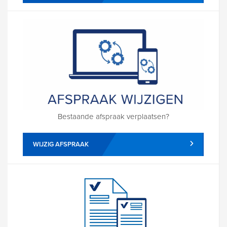
Bestaande afspraak verplaatsen?
WIJZIG AFSPRAAK