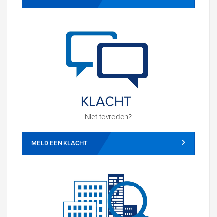
Niet tevreden?
MELD EEN KLACHT