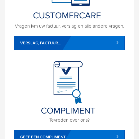
Vragen ivm uw factuur, verslag en alle andere vragen.
VERSLAG, FACTUUR...
Tevreden over ons?
GEEF EEN COMPLIMENT