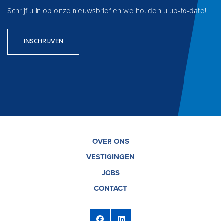
Schrijf u in op onze nieuwsbrief en we houden u up-to-date!
INSCHRIJVEN
OVER ONS
VESTIGINGEN
JOBS
CONTACT