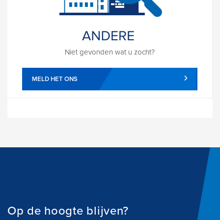
Niet gevonden wat u zocht?
MELD HET ONS
Op de hoogte blijven?