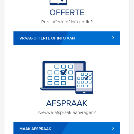
Prijs, offerte of info nodig?
VRAAG OFFERTE OF INFO AAN
Nieuwe afspraak aanvragen?
MAAK AFSPRAAK