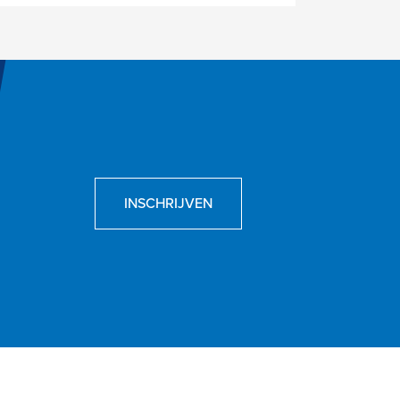
INSCHRIJVEN