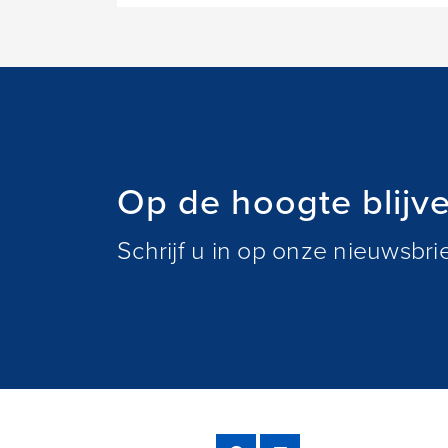
Op de hoogte blijv
Schrijf u in op onze nieuwsbr