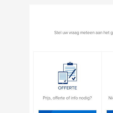
Stel uw vraag meteen aan het g
Prijs, offerte of info nodig?
Ni