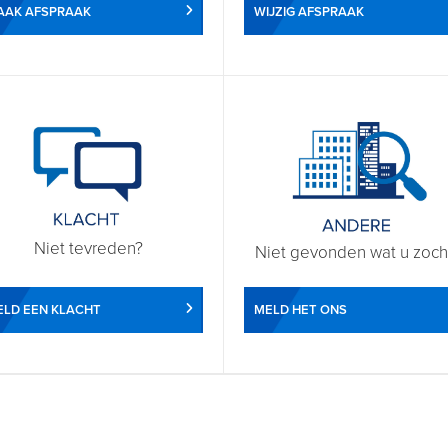
WIJZIG AFSPRAAK
AAK AFSPRAAK
Niet tevreden?
Niet gevonden wat u zoch
LD EEN KLACHT
MELD HET ONS