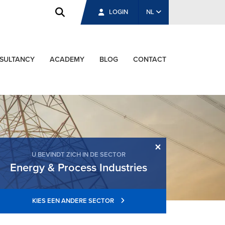
LOGIN
NL
SULTANCY
ACADEMY
BLOG
CONTACT
×
U BEVINDT ZICH IN DE SECTOR
Energy & Process Industries
KIES EEN ANDERE SECTOR