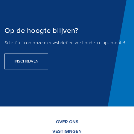
Op de hoogte blijven?
Schrijf u in op onze nieuwsbrief en we houden u up-to-date!
INSCHRIJVEN
OVER ONS
VESTIGINGEN