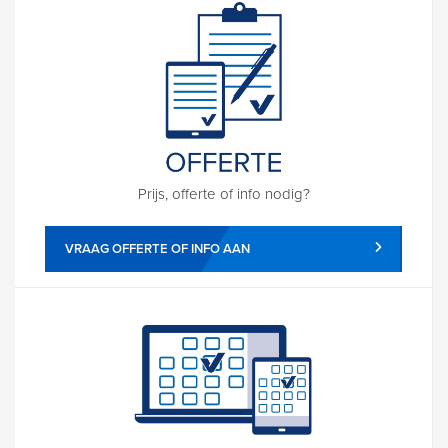
Prijs, offerte of info nodig?
VRAAG OFFERTE OF INFO AAN