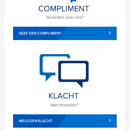
Tevreden over ons?
GEEF EEN COMPLIMENT
Niet tevreden?
MELD EEN KLACHT