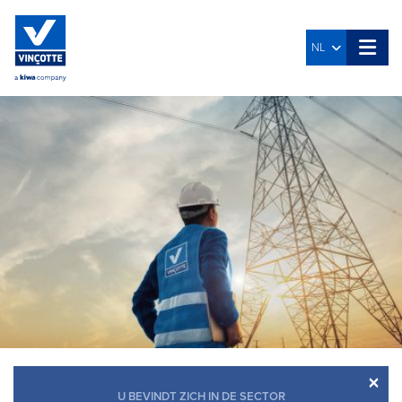
NL
×
U BEVINDT ZICH IN DE SECTOR