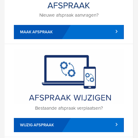
Nieuwe afspraak aanvragen?
MAAK AFSPRAAK
Bestaande afspraak verplaatsen?
WIJZIG AFSPRAAK