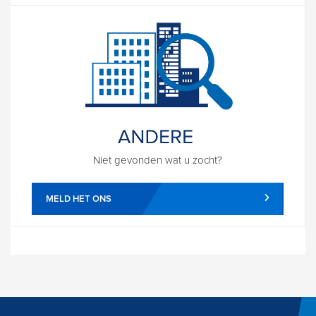
Niet gevonden wat u zocht?
MELD HET ONS