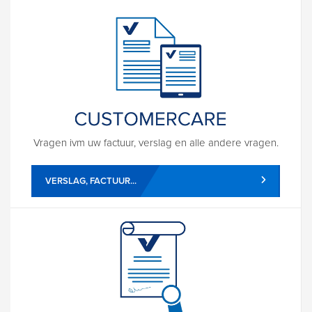
Vragen ivm uw factuur, verslag en alle andere vragen.
VERSLAG, FACTUUR...