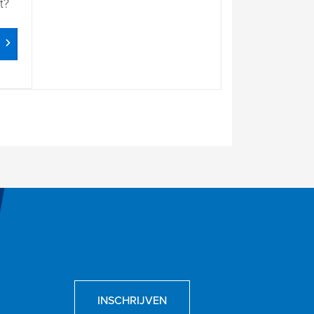
t?
INSCHRIJVEN