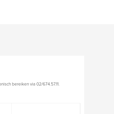
isch bereiken via 02/674.57.11.