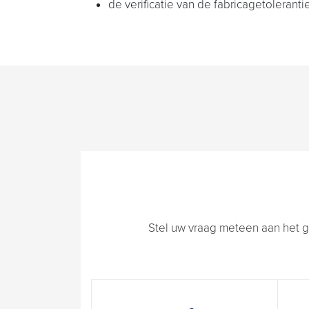
de verificatie van de fabricagetolerantie
Stel uw vraag meteen aan het g