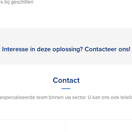
s bij geschillen
Interesse in deze oplossing? Contacteer ons!
Contact
especialiseerde team binnen uw sector. U kan ons ook telefon