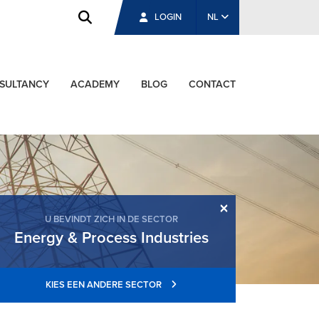
LOGIN
NL
SULTANCY
ACADEMY
BLOG
CONTACT
×
U BEVINDT ZICH IN DE SECTOR
Energy & Process Industries
KIES EEN ANDERE SECTOR