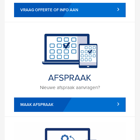
VRAAG OFFERTE OF INFO AAN
Nieuwe afspraak aanvragen?
MAAK AFSPRAAK