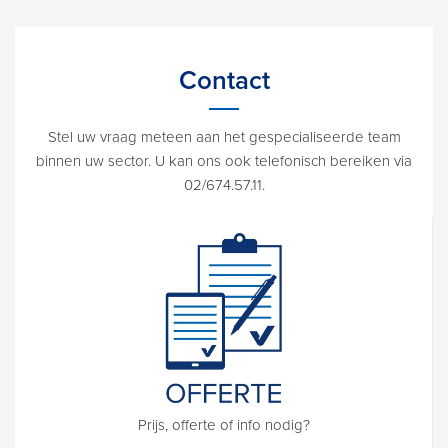
Contact
Stel uw vraag meteen aan het gespecialiseerde team
binnen uw sector. U kan ons ook telefonisch bereiken via
02/674.57.11.
Prijs, offerte of info nodig?