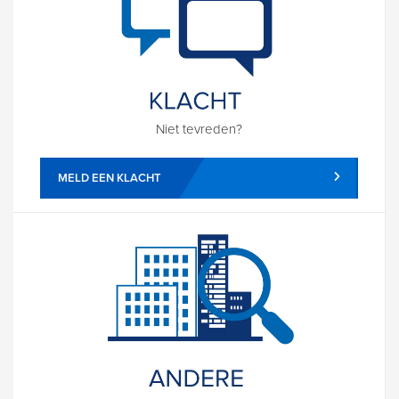
Niet tevreden?
MELD EEN KLACHT