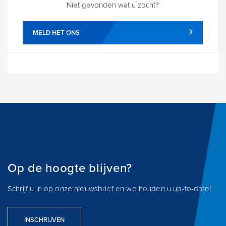
Niet gevonden wat u zocht?
MELD HET ONS
Op de hoogte blijven?
Schrijf u in op onze nieuwsbrief en we houden u up-to-date!
INSCHRIJVEN