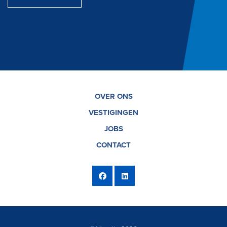
OVER ONS
VESTIGINGEN
JOBS
CONTACT