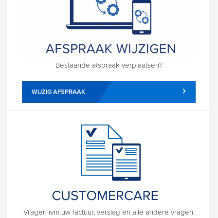
Bestaande afspraak verplaatsen?
WIJZIG AFSPRAAK
Vragen ivm uw factuur, verslag en alle andere vragen.