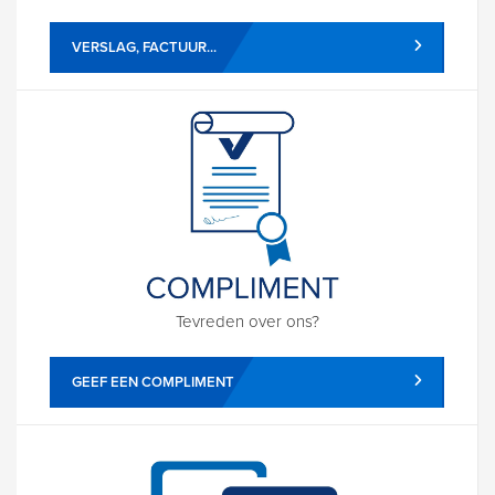
VERSLAG, FACTUUR...
Tevreden over ons?
GEEF EEN COMPLIMENT