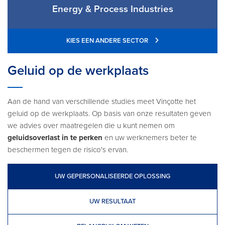
Energy & Process Industries
KIES EEN ANDERE SECTOR
Geluid op de werkplaats
Aan de hand van verschillende studies meet Vinçotte het
geluid op de werkplaats. Op basis van onze resultaten geven
we advies over maatregelen die u kunt nemen om
geluidsoverlast in te perken
en uw werknemers beter te
beschermen tegen de risico's ervan.
UW GEPERSONALISEERDE OPLOSSING
UW RESULTAAT