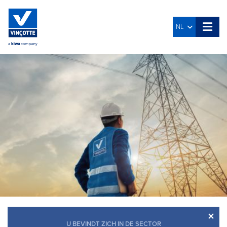
NL
×
U BEVINDT ZICH IN DE SECTOR