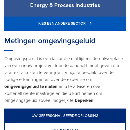
Energy & Process Industries
KIES EEN ANDERE SECTOR
Metingen omgevingsgeluid
Omgevingsgeluid is een factor die u al tijdens de ontwerpfase
van een nieuw project voldoende aandacht moet geven om
later extra kosten te vermijden. Vinçotte beschikt over de
nodige erkenningen en over de expertise om
omgevingsgeluid te meten
en u te adviseren over
kostenefficiënte maatregelen die u kunt nemen om
omgevingsgeluid zoveel mogelijk te
beperken
.
UW GEPERSONALISEERDE OPLOSSING