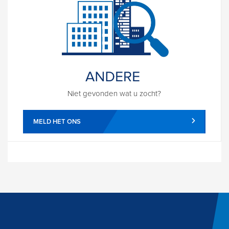
Niet gevonden wat u zocht?
MELD HET ONS