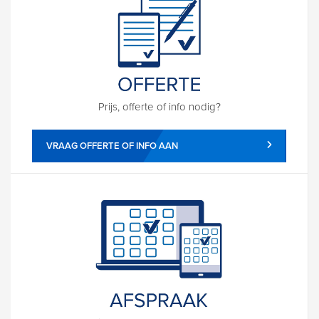
Prijs, offerte of info nodig?
VRAAG OFFERTE OF INFO AAN