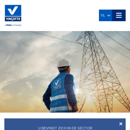
NL
×
U BEVINDT ZICH IN DE SECTOR