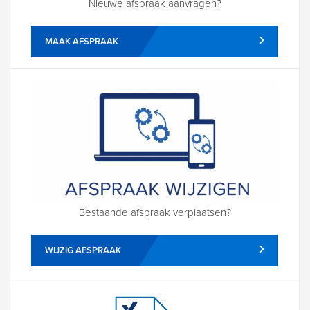
Nieuwe afspraak aanvragen?
MAAK AFSPRAAK
Bestaande afspraak verplaatsen?
WIJZIG AFSPRAAK