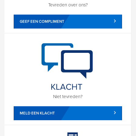
Tevreden over ons?
GEEF EEN COMPLIMENT
Niet tevreden?
MELD EEN KLACHT