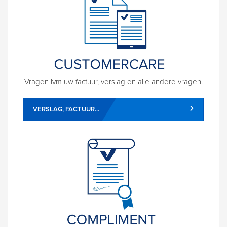
Vragen ivm uw factuur, verslag en alle andere vragen.
VERSLAG, FACTUUR...