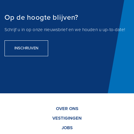
Op de hoogte blijven?
Schrijf u in op onze nieuwsbrief en we houden u up-to-date!
INSCHRIJVEN
OVER ONS
VESTIGINGEN
JOBS