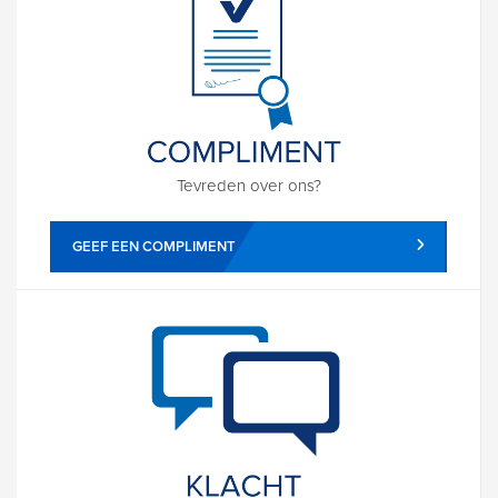
Tevreden over ons?
GEEF EEN COMPLIMENT