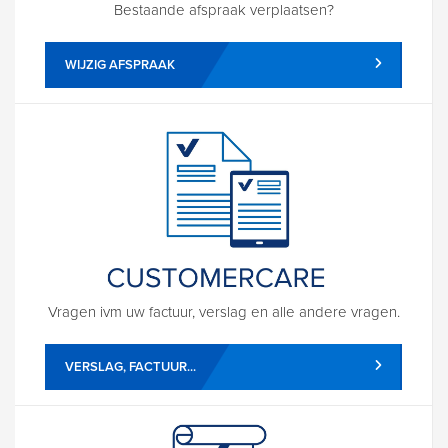
Bestaande afspraak verplaatsen?
WIJZIG AFSPRAAK
Vragen ivm uw factuur, verslag en alle andere vragen.
VERSLAG, FACTUUR...