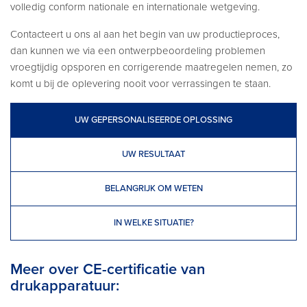
volledig conform nationale en internationale wetgeving.
Contacteert u ons al aan het begin van uw productieproces,
dan kunnen we via een ontwerpbeoordeling problemen
vroegtijdig opsporen en corrigerende maatregelen nemen, zo
komt u bij de oplevering nooit voor verrassingen te staan.
UW GEPERSONALISEERDE OPLOSSING
UW RESULTAAT
BELANGRIJK OM WETEN
IN WELKE SITUATIE?
Meer over CE-certificatie van
drukapparatuur: