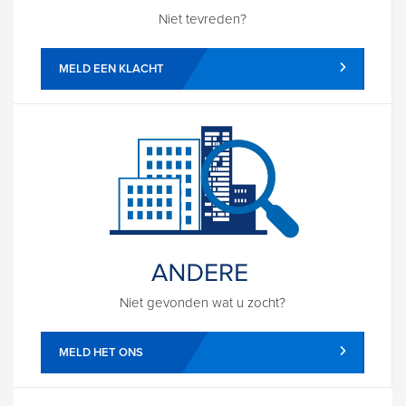
Niet tevreden?
MELD EEN KLACHT
Niet gevonden wat u zocht?
MELD HET ONS