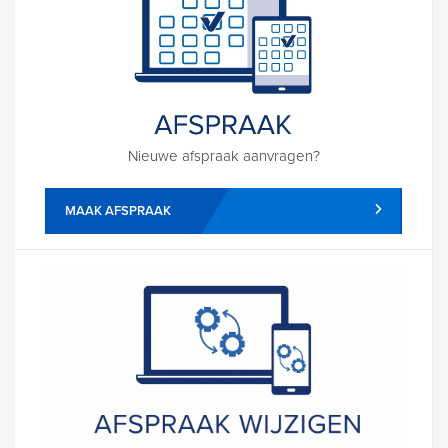
Nieuwe afspraak aanvragen?
MAAK AFSPRAAK