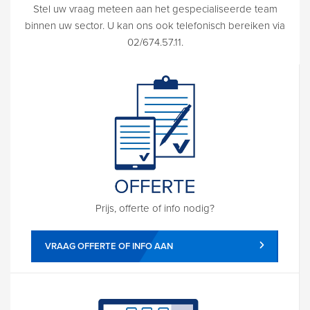
Stel uw vraag meteen aan het gespecialiseerde team
binnen uw sector. U kan ons ook telefonisch bereiken via
02/674.57.11.
Prijs, offerte of info nodig?
VRAAG OFFERTE OF INFO AAN