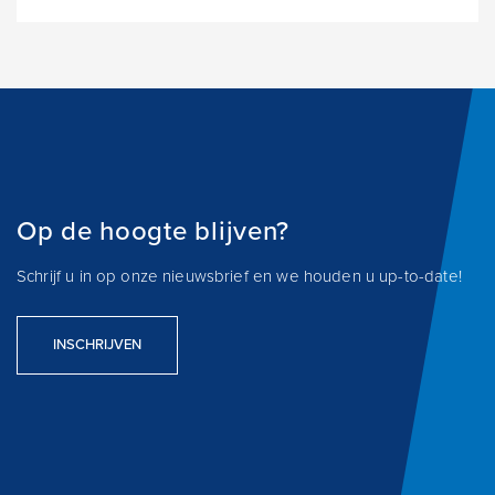
Op de hoogte blijven?
Schrijf u in op onze nieuwsbrief en we houden u up-to-date!
INSCHRIJVEN