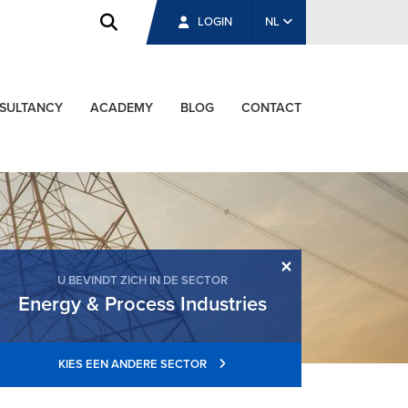
LOGIN
NL
SULTANCY
ACADEMY
BLOG
CONTACT
×
U BEVINDT ZICH IN DE SECTOR
Energy & Process Industries
KIES EEN ANDERE SECTOR