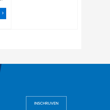
INSCHRIJVEN