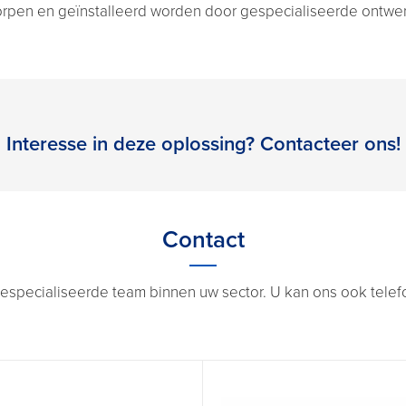
pen en geïnstalleerd worden door gespecialiseerde ontwerpe
Interesse in deze oplossing? Contacteer ons!
Contact
especialiseerde team binnen uw sector. U kan ons ook telefon