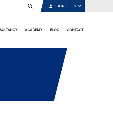
LOGIN
NL
SULTANCY
ACADEMY
BLOG
CONTACT