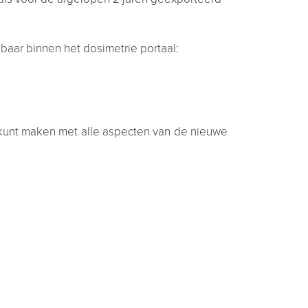
baar binnen het dosimetrie portaal:
kunt maken met alle aspecten van de nieuwe