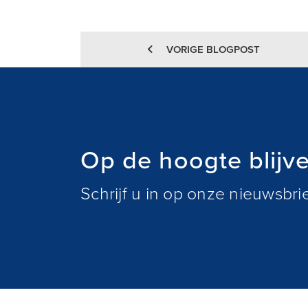
VORIGE BLOGPOST
Op de hoogte blijv
Schrijf u in op onze nieuwsbr