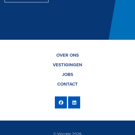
OVER ONS
VESTIGINGEN
JOBS
CONTACT
© Vinçotte 2026