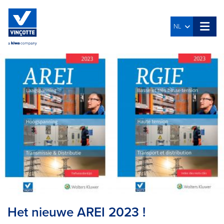
NL
Het nieuwe AREI 2023 !