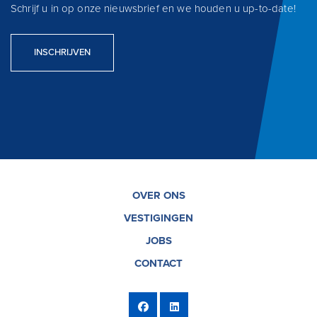
Schrijf u in op onze nieuwsbrief en we houden u up-to-date!
INSCHRIJVEN
OVER ONS
VESTIGINGEN
JOBS
CONTACT