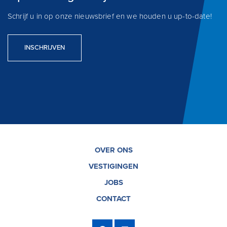
Schrijf u in op onze nieuwsbrief en we houden u up-to-date!
INSCHRIJVEN
OVER ONS
VESTIGINGEN
JOBS
CONTACT