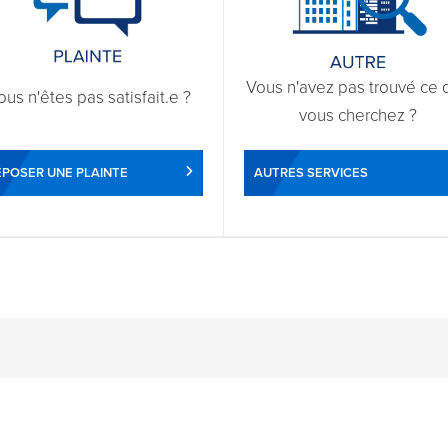
Vous n'avez pas trouvé ce 
ous n'êtes pas satisfait.e ?
vous cherchez ?
POSER UNE PLAINTE
AUTRES SERVICES