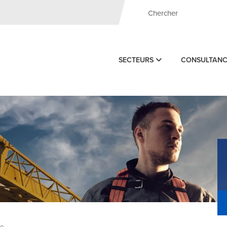
SECTEURS
CONSULTAN
de