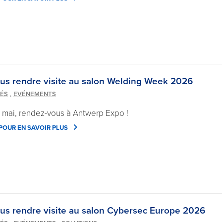
us rendre visite au salon Welding Week 2026
,
TÉS
EVÉNEMENTS
1 mai, rendez-vous à Antwerp Expo !
 POUR EN SAVOIR PLUS
us rendre visite au salon Cybersec Europe 2026