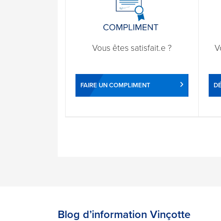
Vous êtes satisfait.e ?
V
FAIRE UN COMPLIMENT
DÉ
Blog d’information Vinçotte