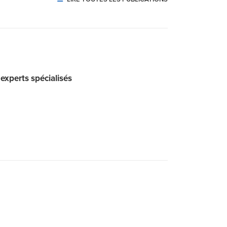
 experts spécialisés