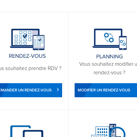
Vous souhaitez modifier 
us souhaitez prendre RDV ?
rendez-vous ?
EMANDER UN RENDEZ-VOUS
MODIFIER UN RENDEZ-VOUS