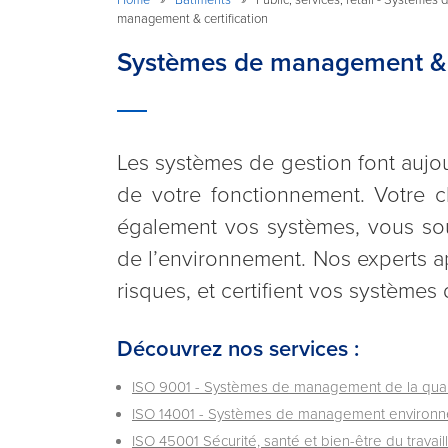
management & certification
Systèmes de management & c
Les systèmes de gestion font aujou
de votre fonctionnement. Votre cl
également vos systèmes, vous soul
de l’environnement. Nos experts a
risques, et certifient vos systèmes
Découvrez nos services :
ISO 9001 - Systèmes de management de la qual
ISO 14001 - Systèmes de management environn
ISO 45001 Sécurité, santé et bien-être du travail