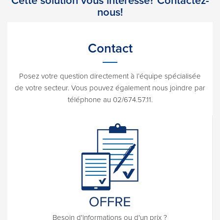
Cette solution vous intéresse? Contactez-
nous!
Contact
Posez votre question directement à l’équipe spécialisée
de votre secteur. Vous pouvez également nous joindre par
téléphone au 02/674.57.11.
Besoin d'informations ou d'un prix ?