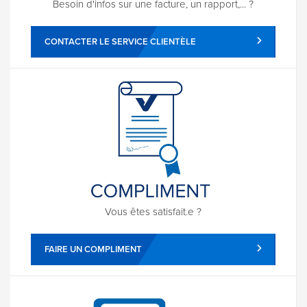
Besoin d'infos sur une facture, un rapport,... ?
CONTACTER LE SERVICE CLIENTÈLE
Vous êtes satisfait.e ?
FAIRE UN COMPLIMENT