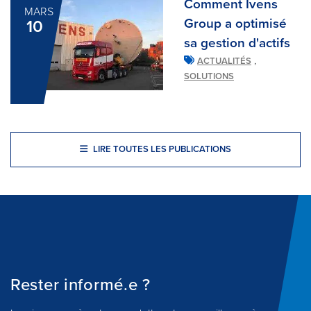
Comment Ivens
MARS
Group a optimisé
10
sa gestion d'actifs
,
ACTUALITÉS
SOLUTIONS
LIRE TOUTES LES PUBLICATIONS
Rester informé.e ?