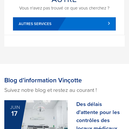
Vous n'avez pas trouvé ce que vous cherchez ?
AUTRES SERVICES
Blog d’information Vinçotte
Suivez notre blog et restez au courant !
Des délais
JUIN
d'attente pour les
17
contrôles des
locaux médicaux