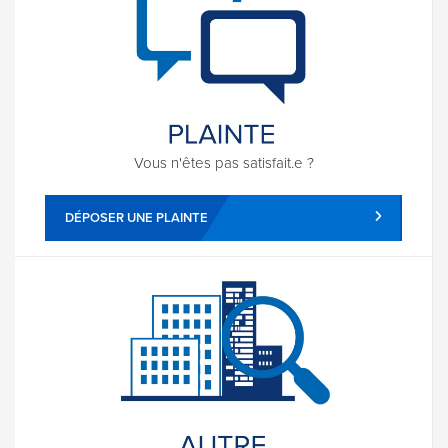
Vous n'êtes pas satisfait.e ?
DÉPOSER UNE PLAINTE