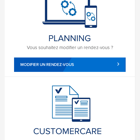
Vous souhaitez modifier un rendez-vous ?
MODIFIER UN RENDEZ-VOUS