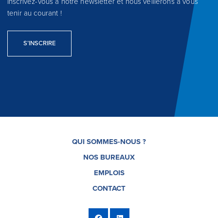
Inscrivez-vous à notre newsletter et nous veillerons à vous
tenir au courant !
S’INSCRIRE
QUI SOMMES-NOUS ?
NOS BUREAUX
EMPLOIS
CONTACT