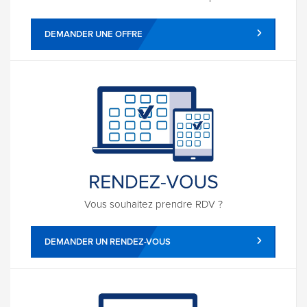
DEMANDER UNE OFFRE
Vous souhaitez prendre RDV ?
DEMANDER UN RENDEZ-VOUS