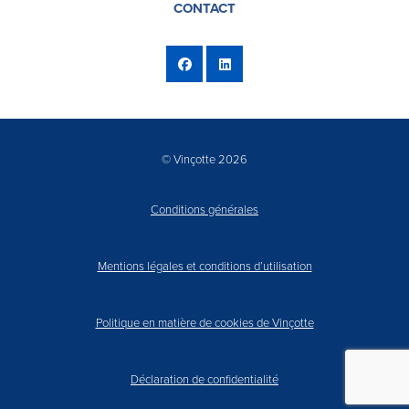
CONTACT
© Vinçotte 2026
Conditions générales
Mentions légales et conditions d’utilisation
Politique en matière de cookies de Vinçotte
Déclaration de confidentialité