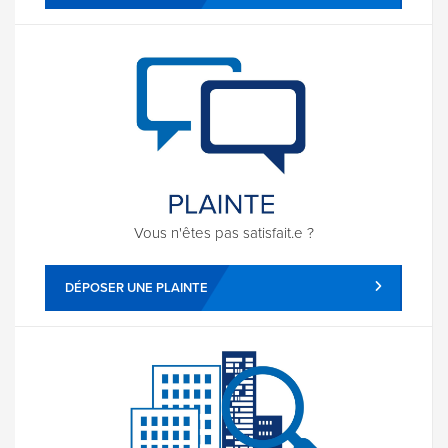
Vous n'êtes pas satisfait.e ?
DÉPOSER UNE PLAINTE