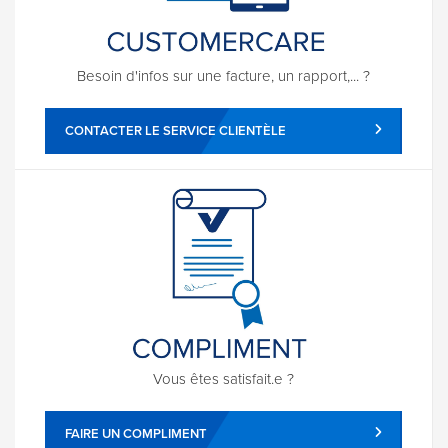
Besoin d'infos sur une facture, un rapport,... ?
CONTACTER LE SERVICE CLIENTÈLE
Vous êtes satisfait.e ?
FAIRE UN COMPLIMENT