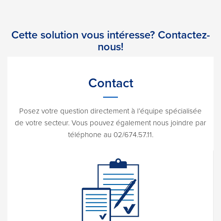
Cette solution vous intéresse? Contactez-
nous!
Contact
Posez votre question directement à l’équipe spécialisée
de votre secteur. Vous pouvez également nous joindre par
téléphone au 02/674.57.11.