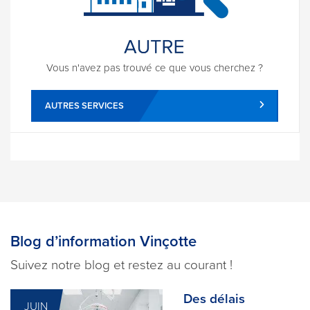
Vous n'avez pas trouvé ce que vous cherchez ?
AUTRES SERVICES
Blog d’information Vinçotte
Suivez notre blog et restez au courant !
Des délais
JUIN