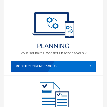
Vous souhaitez modifier un rendez-vous ?
MODIFIER UN RENDEZ-VOUS