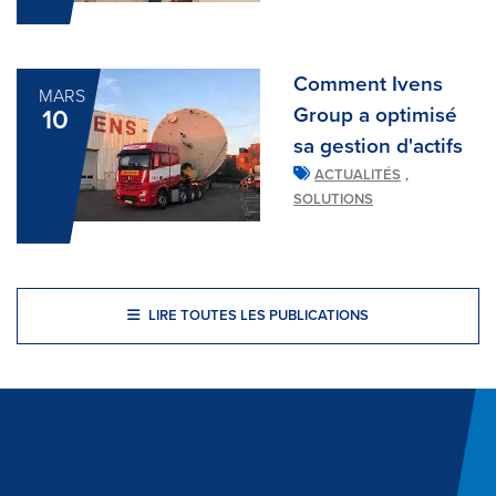
Comment Ivens
MARS
Group a optimisé
10
sa gestion d'actifs
,
ACTUALITÉS
SOLUTIONS
LIRE TOUTES LES PUBLICATIONS