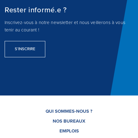
Rester informé.e ?
Inscrivez-vous à notre newsletter et nous veillerons à vous
tenir au courant !
S’INSCRIRE
QUI SOMMES-NOUS ?
NOS BUREAUX
EMPLOIS