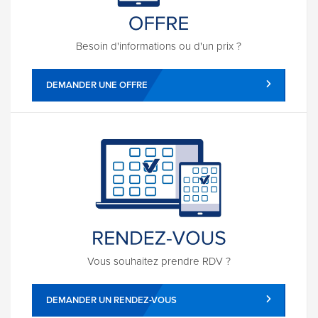
Besoin d'informations ou d'un prix ?
DEMANDER UNE OFFRE
Vous souhaitez prendre RDV ?
DEMANDER UN RENDEZ-VOUS