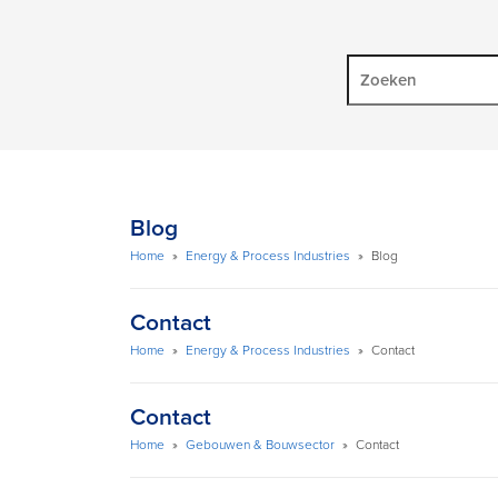
Blog
Home
»
Energy & Process Industries
»
Blog
Contact
Home
»
Energy & Process Industries
»
Contact
Contact
Home
»
Gebouwen & Bouwsector
»
Contact