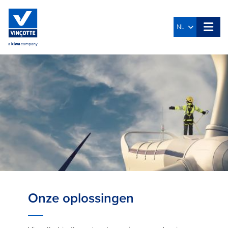
NL
Onze oplossingen