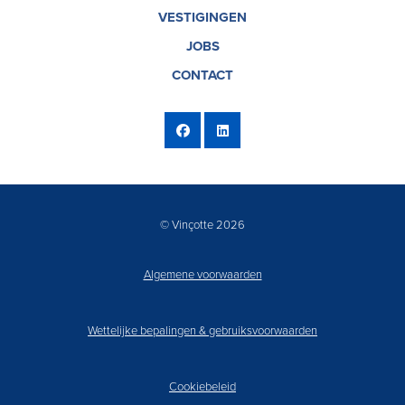
VESTIGINGEN
JOBS
CONTACT
© Vinçotte 2026
Algemene voorwaarden
Wettelijke bepalingen & gebruiksvoorwaarden
Cookiebeleid