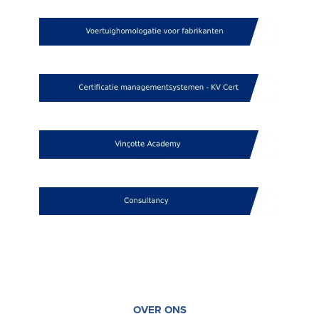
OVER ONS