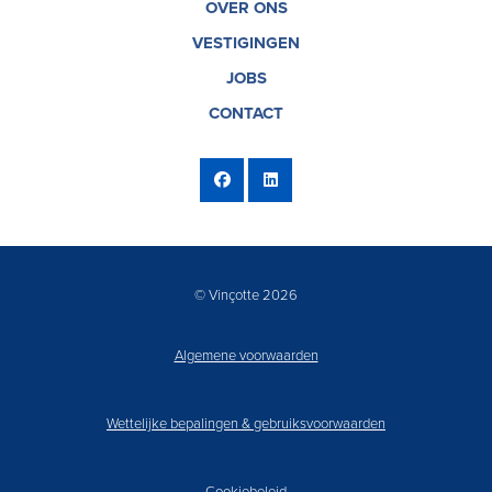
OVER ONS
VESTIGINGEN
JOBS
CONTACT
© Vinçotte 2026
Algemene voorwaarden
Wettelijke bepalingen & gebruiksvoorwaarden
Cookiebeleid