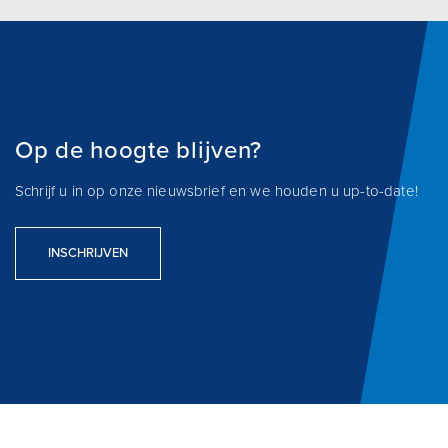
Op de hoogte blijven?
Schrijf u in op onze nieuwsbrief en we houden u up-to-date!
INSCHRIJVEN