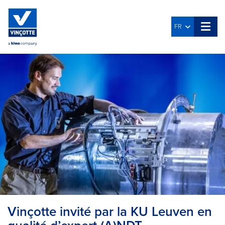
FR
Vinçotte invité par la KU Leuven en