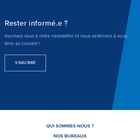
Rester informé.e ?
Inscrivez-vous à notre newsletter et nous veillerons à vous
tenir au courant !
S’INSCRIRE
QUI SOMMES-NOUS ?
NOS BUREAUX