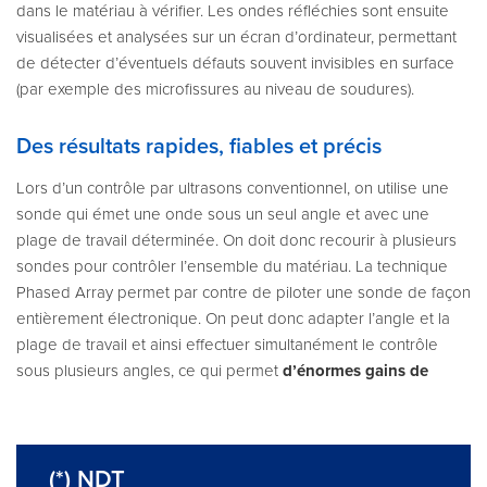
dans le matériau à vérifier. Les ondes réfléchies sont ensuite
visualisées et analysées sur un écran d’ordinateur, permettant
de détecter d’éventuels défauts souvent invisibles en surface
(par exemple des microfissures au niveau de soudures).
Des résultats rapides, fiables et précis
Lors d’un contrôle par ultrasons conventionnel, on utilise une
sonde qui émet une onde sous un seul angle et avec une
plage de travail déterminée. On doit donc recourir à plusieurs
sondes pour contrôler l’ensemble du matériau. La technique
Phased Array permet par contre de piloter une sonde de façon
entièrement électronique. On peut donc adapter l’angle et la
plage de travail et ainsi effectuer simultanément le contrôle
sous plusieurs angles, ce qui permet
d’énormes gains de
(*) NDT