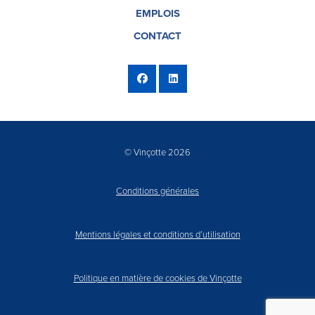
EMPLOIS
CONTACT
© Vinçotte 2026
Conditions générales
Mentions légales et conditions d’utilisation
Politique en matière de cookies de Vinçotte