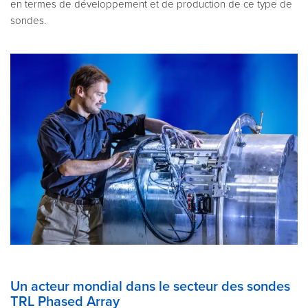
en termes de développement et de production de ce type de
sondes.
Un acteur mondial dans le secteur des sondes
TRL Phased Array