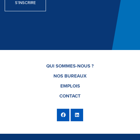
S’INSCRIRE
QUI SOMMES-NOUS ?
NOS BUREAUX
EMPLOIS
CONTACT