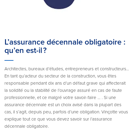
L’assurance décennale obligatoire :
qu’en est-il ?
Architectes, bureaux d’études, entrepreneurs et constructeurs...
En tant qu’acteur du secteur de la construction, vous êtes
responsable pendant dix ans d’un défaut grave qui affecterait
la solidité ou la stabilité de l’ouvrage assuré en cas de faute
professionnelle, et ce malgré votre savoir-faire … . Si une
assurance décennale est un choix avisé dans la plupart des
cas, il s’agit, depuis peu, parfois d’une obligation. Vinçotte vous
explique tout ce que vous devez savoir sur l’assurance
décennale obligatoire.