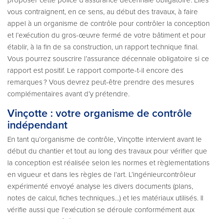
vous contraignent, en ce sens, au début des travaux, à faire
appel à un organisme de contrôle pour contrôler la conception
et l’exécution du gros-œuvre fermé de votre bâtiment et pour
établir, à la fin de sa construction, un rapport technique final.
Vous pourrez souscrire l’assurance décennale obligatoire si ce
rapport est positif. Le rapport comporte-t-il encore des
remarques ? Vous devrez peut-être prendre des mesures
complémentaires avant d’y prétendre.
Vinçotte : votre organisme de contrôle
indépendant
En tant qu’organisme de contrôle, Vinçotte intervient avant le
début du chantier et tout au long des travaux pour vérifier que
la conception est réalisée selon les normes et règlementations
en vigueur et dans les règles de l’art. L’ingénieurcontrôleur
expérimenté envoyé analyse les divers documents (plans,
notes de calcul, fiches techniques...) et les matériaux utilisés. Il
vérifie aussi que l’exécution se déroule conformément aux