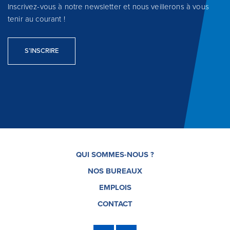
Inscrivez-vous à notre newsletter et nous veillerons à vous
tenir au courant !
S’INSCRIRE
QUI SOMMES-NOUS ?
NOS BUREAUX
EMPLOIS
CONTACT