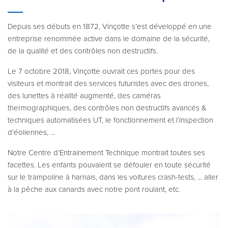
Depuis ses débuts en 1872, Vinçotte s’est développé en une
entreprise renommée active dans le domaine de la sécurité,
de la qualité et des contrôles non destructifs.
Le 7 octobre 2018, Vinçotte ouvrait ces portes pour des
visiteurs et montrait des services futuristes avec des drones,
des lunettes à réalité augmenté, des caméras
thermographiques, des contrôles non destructifs avancés &
techniques automatisées UT, le fonctionnement et l’inspection
d’éoliennes, ...
Notre Centre d’Entrainement Technique montrait toutes ses
facettes. Les enfants pouvaient se défouler en toute sécurité
sur le trampoline à harnais, dans les voitures crash-tests, ... aller
à la pêche aux canards avec notre pont roulant, etc.