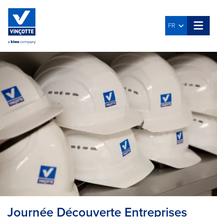
FR
Journée Découverte Entreprises