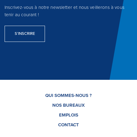
Inscrivez-vous à notre newsletter et nous veillerons à vous
tenir au courant !
S’INSCRIRE
QUI SOMMES-NOUS ?
NOS BUREAUX
EMPLOIS
CONTACT