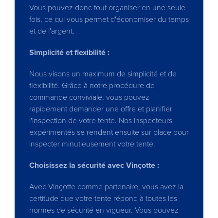
Vous pouvez donc tout organiser en une seule
fois, ce qui vous permet d'économiser du temps
et de l'argent.
Simplicité et flexibilité :
Nous visons un maximum de simplicité et de
flexibilité. Grâce à notre procédure de
commande conviviale, vous pouvez
rapidement demander une offre et planifier
l'inspection de votre tente. Nos inspecteurs
expérimentés se rendent ensuite sur place pour
inspecter minutieusement votre tente.
Choisissez la sécurité avec Vinçotte :
Avec Vinçotte comme partenaire, vous avez la
certitude que votre tente répond à toutes les
normes de sécurité en vigueur. Vous pouvez