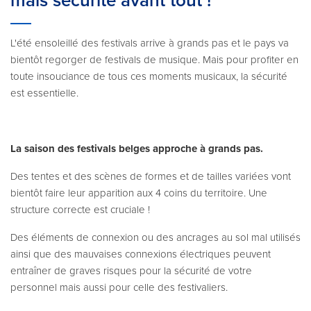
mais sécurité avant tout !
L'été ensoleillé des festivals arrive à grands pas et le pays va
bientôt regorger de festivals de musique. Mais pour profiter en
toute insouciance de tous ces moments musicaux, la sécurité
est essentielle.
La saison des festivals belges approche à grands pas.
Des tentes et des scènes de formes et de tailles variées vont
bientôt faire leur apparition aux 4 coins du territoire. Une
structure correcte est cruciale !
Des éléments de connexion ou des ancrages au sol mal utilisés
ainsi que des mauvaises connexions électriques peuvent
entraîner de graves risques pour la sécurité de votre
personnel mais aussi pour celle des festivaliers.