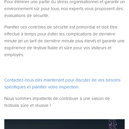
Pour éliminer une partie du stress organisationnel et garantir un
environnement sûr pour tous, nos experts vous proposent des
évaluations de sécurité.
Planifier ces contrôles de sécurité est primordial et doit être
effectué à temps pour éviter les complications de dernière
minute (et un tarif de dernière minute plus élevé) et garantir une
expérience de festival fluide et sûre pour vos visiteurs et
employés.
Contactez-nous dès maintenant pour discuter de vos besoins
spécifiques et planifier votre inspection.
Nous sommes impatients de contribuer à une saison de
festivals sûre et réussie !