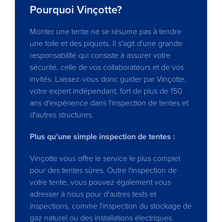
Pourquoi Vinçotte?
Monter une tente ne se résume pas à tendre
une toile et des piquets. Il s'agit d'une grande
responsabilité qui consiste à assurer votre
sécurité, celle de vos collaborateurs et de vos
invités. Laissez-vous donc guider par Vinçotte,
votre expert indépendant, fort de plus de 150
ans d'expérience dans l'inspection de tentes et
d'autres structures.
Plus qu'une simple inspection de tentes :
Vinçotte vous offre le service le plus complet
pour des tentes sûres. Outre l'inspection de
votre tente, vous pouvez également vous
adresser à nous pour d'autres tests et
inspections, comme l'inspection du stockage de
gaz naturel ou des installations électriques.