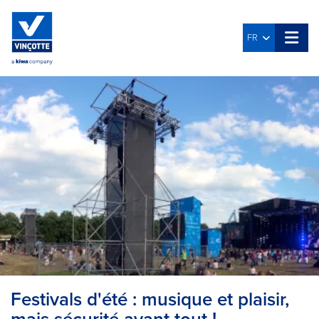
FR
Festivals d'été : musique et plaisir,