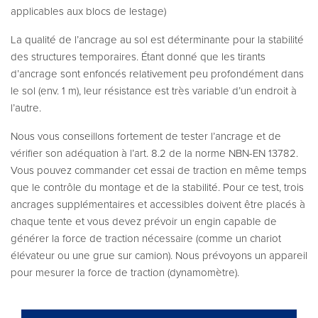
applicables aux blocs de lestage)
La qualité de l’ancrage au sol est déterminante pour la stabilité
des structures temporaires. Étant donné que les tirants
d’ancrage sont enfoncés relativement peu profondément dans
le sol (env. 1 m), leur résistance est très variable d’un endroit à
l’autre.
Nous vous conseillons fortement de tester l’ancrage et de
vérifier son adéquation à l’art. 8.2 de la norme NBN-EN 13782.
Vous pouvez commander cet essai de traction en même temps
que le contrôle du montage et de la stabilité. Pour ce test, trois
ancrages supplémentaires et accessibles doivent être placés à
chaque tente et vous devez prévoir un engin capable de
générer la force de traction nécessaire (comme un chariot
élévateur ou une grue sur camion). Nous prévoyons un appareil
pour mesurer la force de traction (dynamomètre).