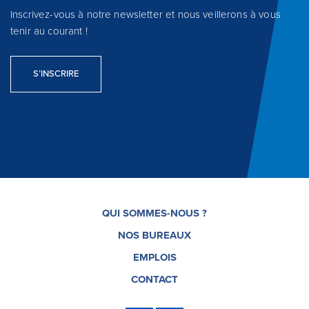
Inscrivez-vous à notre newsletter et nous veillerons à vous
tenir au courant !
S’INSCRIRE
QUI SOMMES-NOUS ?
NOS BUREAUX
EMPLOIS
CONTACT