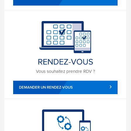
Vous souhaitez prendre RDV ?
DEMANDER UN RENDEZ-VOUS