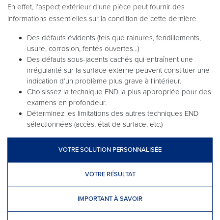
En effet, l’aspect extérieur d’une pièce peut fournir des
informations essentielles sur la condition de cette dernière
Des défauts évidents (tels que rainures, fendillements,
usure, corrosion, fentes ouvertes...)
Des défauts sous-jacents cachés qui entraînent une
irrégularité sur la surface externe peuvent constituer une
indication d’un problème plus grave à l’intérieur.
Choisissez la technique END la plus appropriée pour des
examens en profondeur.
Déterminez les limitations des autres techniques END
sélectionnées (accès, état de surface, etc.)
VOTRE SOLUTION PERSONNALISÉE
VOTRE RÉSULTAT
IMPORTANT À SAVOIR