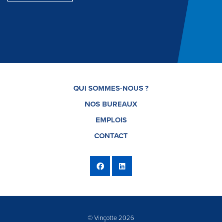
QUI SOMMES-NOUS ?
NOS BUREAUX
EMPLOIS
CONTACT
© Vinçotte 2026