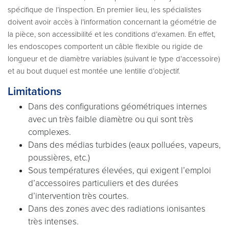
spécifique de l’inspection. En premier lieu, les spécialistes
doivent avoir accès à l’information concernant la géométrie de
la pièce, son accessibilité et les conditions d’examen. En effet,
les endoscopes comportent un câble flexible ou rigide de
longueur et de diamètre variables (suivant le type d’accessoire)
et au bout duquel est montée une lentille d’objectif.
Limitations
Dans des configurations géométriques internes
avec un très faible diamètre ou qui sont très
complexes.
Dans des médias turbides (eaux polluées, vapeurs,
poussières, etc.)
Sous températures élevées, qui exigent l’emploi
d’accessoires particuliers et des durées
d’intervention très courtes.
Dans des zones avec des radiations ionisantes
très intenses.