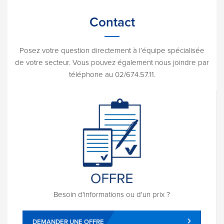
Contact
Posez votre question directement à l’équipe spécialisée
de votre secteur. Vous pouvez également nous joindre par
téléphone au 02/674.57.11.
Besoin d'informations ou d'un prix ?
DEMANDER UNE OFFRE