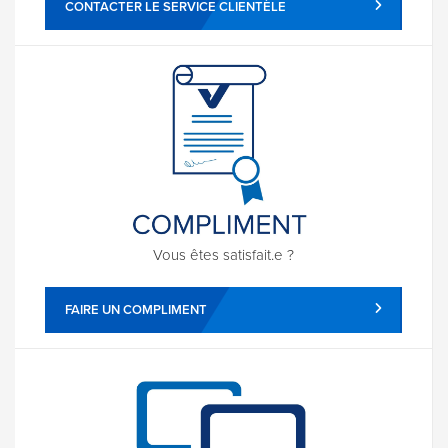
CONTACTER LE SERVICE CLIENTÈLE
Vous êtes satisfait.e ?
FAIRE UN COMPLIMENT