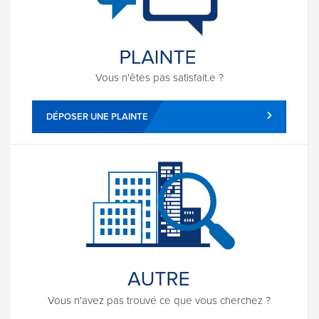
Vous n'êtes pas satisfait.e ?
DÉPOSER UNE PLAINTE
Vous n'avez pas trouvé ce que vous cherchez ?