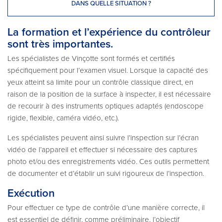
DANS QUELLE SITUATION ?
La formation et l’expérience du contrôleur
sont très importantes.
Les spécialistes de Vinçotte sont formés et certifiés
spécifiquement pour l’examen visuel. Lorsque la capacité des
yeux atteint sa limite pour un contrôle classique direct, en
raison de la position de la surface à inspecter, il est nécessaire
de recourir à des instruments optiques adaptés (endoscope
rigide, flexible, caméra vidéo, etc.).
Les spécialistes peuvent ainsi suivre l’inspection sur l’écran
vidéo de l’appareil et effectuer si nécessaire des captures
photo et/ou des enregistrements vidéo. Ces outils permettent
de documenter et d’établir un suivi rigoureux de l’inspection.
Exécution
Pour effectuer ce type de contrôle d’une manière correcte, il
est essentiel de définir, comme préliminaire, l’objectif