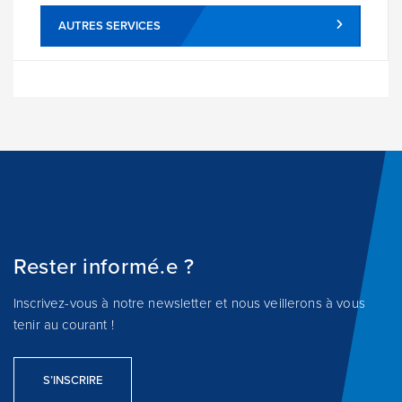
AUTRES SERVICES
Rester informé.e ?
Inscrivez-vous à notre newsletter et nous veillerons à vous
tenir au courant !
S’INSCRIRE