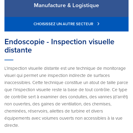
Manufacture & Logistique
CHOISISSEZ UN AUTRE SECTEUR
Endoscopie - Inspection visuelle
distante
L’inspection visuelle distante est une technique de monitorage
visuel qui permet une inspection indirecte de surfaces
inaccessibles. Cette technique constitue un atout de taille parce
que l’inspection visuelle reste la base de tout contrôle. Ce type
de contrôle sert à examiner des conduites, des vannes (d’arrêt)
non ouvertes, des gaines de ventilation, des chemises,
cheminées, réservoirs, ailettes de turbine et divers
équipements avec volumes ouverts non accessibles à la vue
directe.