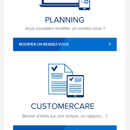
Vous souhaitez modifier un rendez-vous ?
MODIFIER UN RENDEZ-VOUS
Besoin d'infos sur une facture, un rapport,... ?