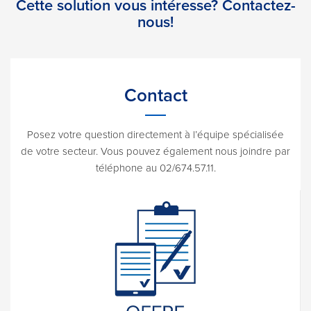
Cette solution vous intéresse? Contactez-
nous!
Contact
Posez votre question directement à l’équipe spécialisée
de votre secteur. Vous pouvez également nous joindre par
téléphone au 02/674.57.11.