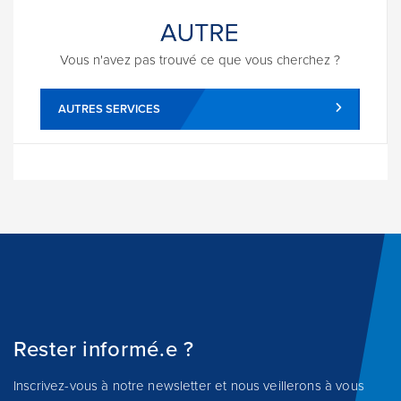
Vous n'avez pas trouvé ce que vous cherchez ?
AUTRES SERVICES
Rester informé.e ?
Inscrivez-vous à notre newsletter et nous veillerons à vous