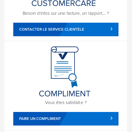
Besoin d'infos sur une facture, un rapport,... ?
CONTACTER LE SERVICE CLIENTÈLE
Vous êtes satisfait.e ?
FAIRE UN COMPLIMENT