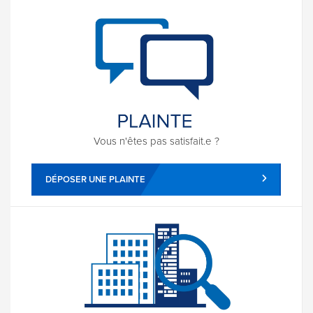
Vous n'êtes pas satisfait.e ?
DÉPOSER UNE PLAINTE