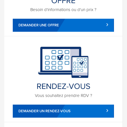
Besoin d'informations ou d'un prix ?
DEMANDER UNE OFFRE
Vous souhaitez prendre RDV ?
DEMANDER UN RENDEZ-VOUS