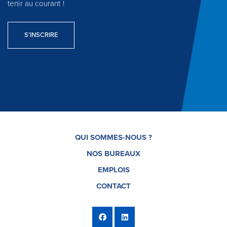
tenir au courant !
S’INSCRIRE
QUI SOMMES-NOUS ?
NOS BUREAUX
EMPLOIS
CONTACT