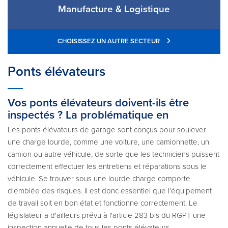
Manufacture & Logistique
CHOISISSEZ UN AUTRE SECTEUR
Ponts élévateurs
Vos ponts élévateurs doivent-ils être
inspectés ? La problématique en
Les ponts élévateurs de garage sont conçus pour soulever
une charge lourde, comme une voiture, une camionnette, un
camion ou autre véhicule, de sorte que les techniciens puissent
correctement effectuer les entretiens et réparations sous le
véhicule. Se trouver sous une lourde charge comporte
d'emblée des risques. Il est donc essentiel que l'équipement
de travail soit en bon état et fonctionne correctement. Le
législateur a d'ailleurs prévu à l'article 283 bis du RGPT une
inspection annuelle de tous les ponts élévateurs.