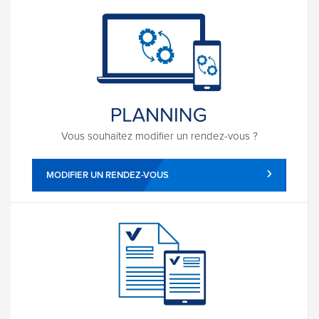
Vous souhaitez modifier un rendez-vous ?
MODIFIER UN RENDEZ-VOUS