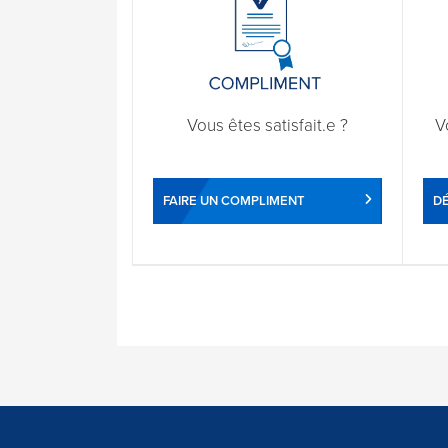
Vous êtes satisfait.e ?
V
FAIRE UN COMPLIMENT
DÉ