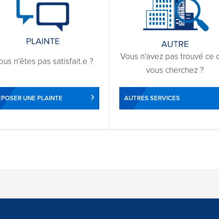
Vous n'avez pas trouvé ce 
ous n'êtes pas satisfait.e ?
vous cherchez ?
POSER UNE PLAINTE
AUTRES SERVICES