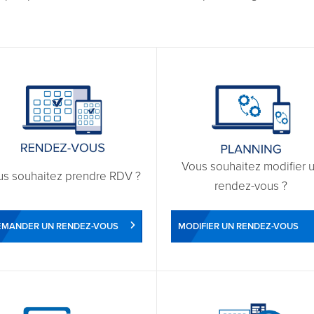
Vous souhaitez modifier 
us souhaitez prendre RDV ?
rendez-vous ?
EMANDER UN RENDEZ-VOUS
MODIFIER UN RENDEZ-VOUS