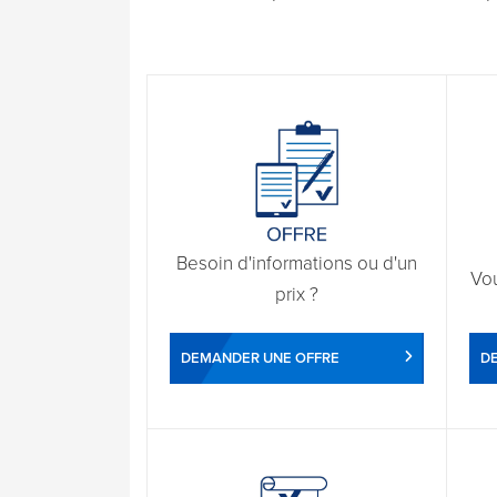
Besoin d'informations ou d'un
Vo
prix ?
DEMANDER UNE OFFRE
D