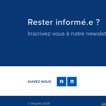
Rester informé.e ?
Inscrivez-vous à notre newslett
SUIVEZ-NOUS
© Vinçotte 2026
Con