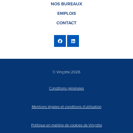
NOS BUREAUX
EMPLOIS
CONTACT
© Vinçotte 2026
Conditions générales
Mentions légales et conditions d’utilisation
Politique en matière de cookies de Vinçotte