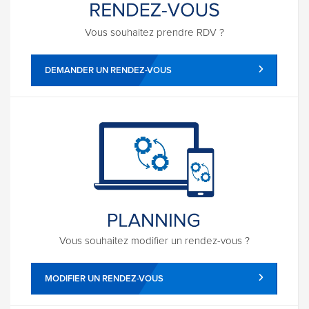
Vous souhaitez prendre RDV ?
DEMANDER UN RENDEZ-VOUS
Vous souhaitez modifier un rendez-vous ?
MODIFIER UN RENDEZ-VOUS