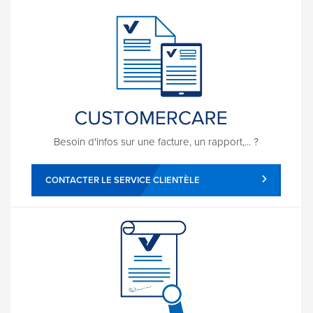
Besoin d'infos sur une facture, un rapport,... ?
CONTACTER LE SERVICE CLIENTÈLE