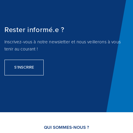
Rester informé.e ?
Inscrivez-vous à notre newsletter et nous veillerons à vous
tenir au courant !
S’INSCRIRE
QUI SOMMES-NOUS ?