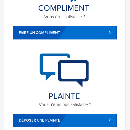
Vous êtes satisfait.e ?
FAIRE UN COMPLIMENT
Vous n'êtes pas satisfait.e ?
DÉPOSER UNE PLAINTE