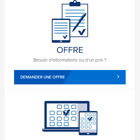
Besoin d'informations ou d'un prix ?
DEMANDER UNE OFFRE