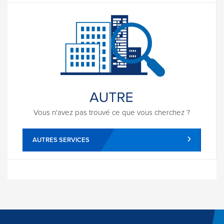
Vous n'avez pas trouvé ce que vous cherchez ?
AUTRES SERVICES