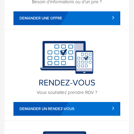
Besoin d'informations ou d'un prix ?
DEMANDER UNE OFFRE
Vous souhaitez prendre RDV ?
DEMANDER UN RENDEZ-VOUS