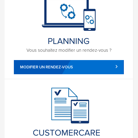
Vous souhaitez modifier un rendez-vous ?
MODIFIER UN RENDEZ-VOUS