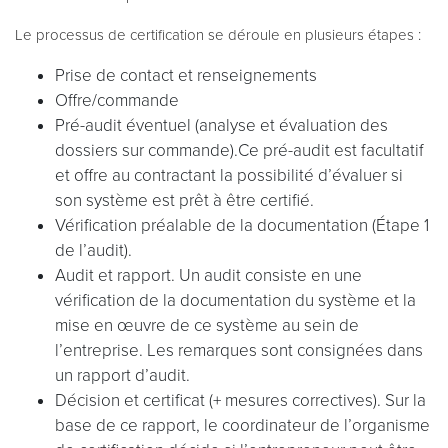
Le processus de certification se déroule en plusieurs étapes :
Prise de contact et renseignements
Offre/commande
Pré-audit éventuel (analyse et évaluation des
dossiers sur commande).Ce pré-audit est facultatif
et offre au contractant la possibilité d’évaluer si
son système est prêt à être certifié.
Vérification préalable de la documentation (Étape 1
de l’audit).
Audit et rapport. Un audit consiste en une
vérification de la documentation du système et la
mise en œuvre de ce système au sein de
l’entreprise. Les remarques sont consignées dans
un rapport d’audit.
Décision et certificat (+ mesures correctives). Sur la
base de ce rapport, le coordinateur de l’organisme