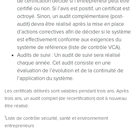
de certification décide si l’entrepreneur peut être
certifié ou non. Si l’avis est positif, un certificat est
octroyé. Sinon, un audit complémentaire (post-
audit) devra être réalisé après la mise en place
d’actions correctives afin de décider si le système
est effectivement conforme aux exigences du
système de référence (liste de contrôle VCA).
Audits de suivi : Un audit de suivi sera réalisé
chaque année. Cet audit consiste en une
évaluation de l’évolution et de la continuité de
l’application du système.
Les certificats délivrés sont valables pendant trois ans. Après
trois ans, un audit complet (de recertification) doit à nouveau
être réalisé.
1
Liste de contrôle sécurité, santé et environnement
entrepreneurs