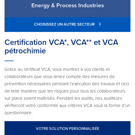
Energy & Process Industries
CHOISISSEZ UN AUTRE SECTEUR
Certification VCA*, VCA** et VCA
pétrochimie
Grâce au certificat VCA, vous montrez à vos clients et
collaborateurs que vous tenez compte des mesures de
prévention nécessaires pendant l’exécution des travaux et ceci
de telle manière que les risques pour tous les collaborateurs
sur place soient maîtrisés. Pendant les audits, nos auditeurs
vérifieront votre conformité aux critères VCA sous la forme d’un
questionnaire.
VOTRE SOLUTION PERSONNALISÉE