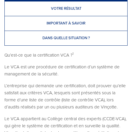
VOTRE RÉSULTAT
IMPORTANT À SAVOIR
DANS QUELLE SITUATION ?
1
Qu’est-ce que la certification VCA ?
Le VCA est une procédure de certification d’un système de
management de la sécurité.
L’entreprise qui demande une certification, doit prouver qu’elle
satisfait aux critères VCA, lesquels sont présentés sous la
forme d’une liste de contrôle (liste de contrôle VCA), lors
d’audits réalisés par un ou plusieurs auditeurs de Vinçotte.
Le VCA appartient au Collège central des experts (CCDE-VCA),
qui gère le système de certification et en surveille la qualité.