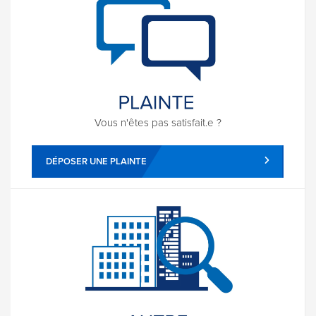
Vous n'êtes pas satisfait.e ?
DÉPOSER UNE PLAINTE