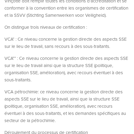
Vinçotte doit remplir toutes les conditions d'accréditation et se
conformer à la convention entre les organismes de certification
et la SSVV (Stichting Samenwerken voor Veiligheid).
On distingue trois niveaux de certification :
VCA* : Ce niveau concerne la gestion directe des aspects SSE
sur le lieu de travail, sans recours à des sous-traitants.
VCA** : Ce niveau concerne la gestion directe des aspects SSE
sur le lieu de travail ainsi que la structure SSE (politique,
organisation SSE, amélioration), avec recours éventuel à des
sous-traitants.
VCA pétrochimie: ce niveau concerne la gestion directe des
aspects SSE sur le lieu de travail, ainsi que la structure SSE
(politique, organisation SSE, amélioration), avec recours
éventuel à des sous-traitants, et les demandes spécifiques au
secteur de la pétrochimie.
Déroulement du processus de certification