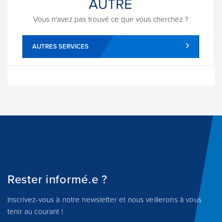
Vous n'avez pas trouvé ce que vous cherchez ?
AUTRES SERVICES
Rester informé.e ?
Inscrivez-vous à notre newsletter et nous veillerons à vous
tenir au courant !