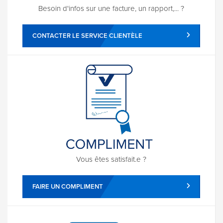
Besoin d'infos sur une facture, un rapport,... ?
CONTACTER LE SERVICE CLIENTÈLE
Vous êtes satisfait.e ?
FAIRE UN COMPLIMENT