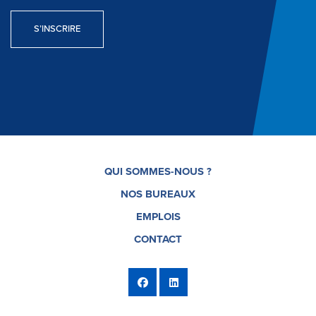
S’INSCRIRE
QUI SOMMES-NOUS ?
NOS BUREAUX
EMPLOIS
CONTACT