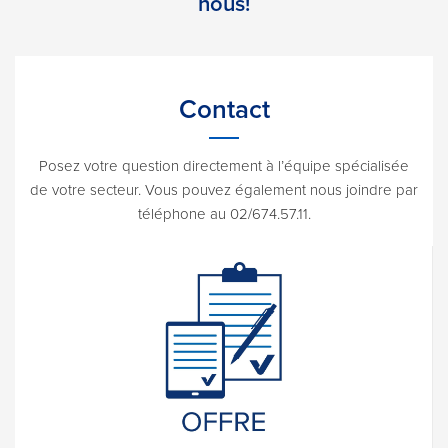
nous!
Contact
Posez votre question directement à l’équipe spécialisée
de votre secteur. Vous pouvez également nous joindre par
téléphone au 02/674.57.11.