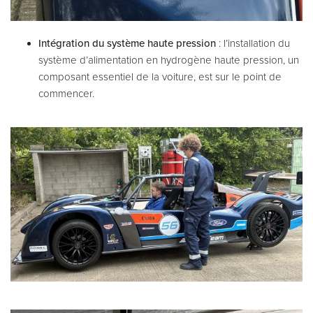
Intégration du système haute pression
: l’installation du
système d’alimentation en hydrogène haute pression, un
composant essentiel de la voiture, est sur le point de
commencer.