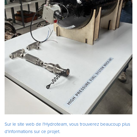
Sur le site web de l'Hydroteam, vous trouverez beaucoup plus
d'informations sur ce projet.