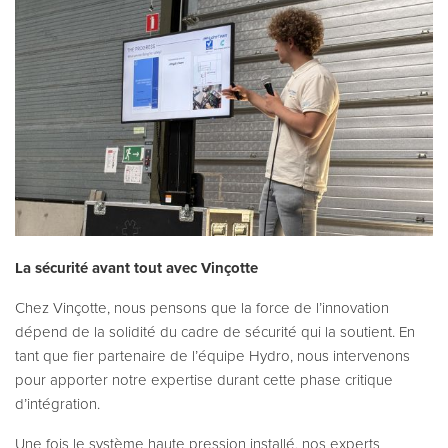
La sécurité avant tout avec Vinçotte
Chez Vinçotte, nous pensons que la force de l’innovation
dépend de la solidité du cadre de sécurité qui la soutient. En
tant que fier partenaire de l’équipe Hydro, nous intervenons
pour apporter notre expertise durant cette phase critique
d’intégration.
Une fois le système haute pression installé, nos experts