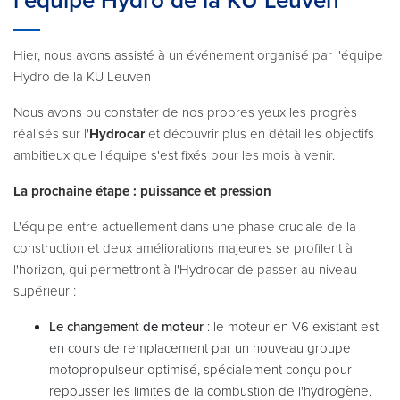
l'équipe Hydro de la KU Leuven
Hier, nous avons assisté à un événement organisé par l'équipe
Hydro de la KU Leuven
Nous avons pu constater de nos propres yeux les progrès
réalisés sur l'
Hydrocar
et découvrir plus en détail les objectifs
ambitieux que l'équipe s'est fixés pour les mois à venir.
La prochaine étape : puissance et pression
L'équipe entre actuellement dans une phase cruciale de la
construction et deux améliorations majeures se profilent à
l'horizon, qui permettront à l'Hydrocar de passer au niveau
supérieur :
Le changement de moteur
: le moteur en V6 existant est
en cours de remplacement par un nouveau groupe
motopropulseur optimisé, spécialement conçu pour
repousser les limites de la combustion de l'hydrogène.