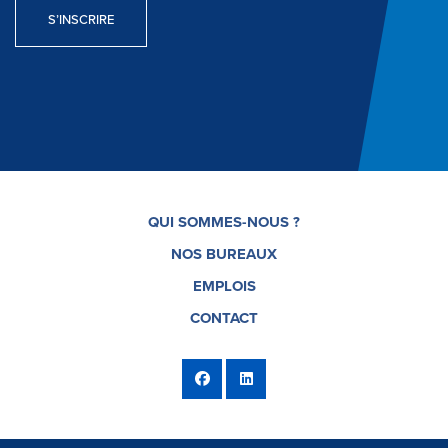
S’INSCRIRE
QUI SOMMES-NOUS ?
NOS BUREAUX
EMPLOIS
CONTACT