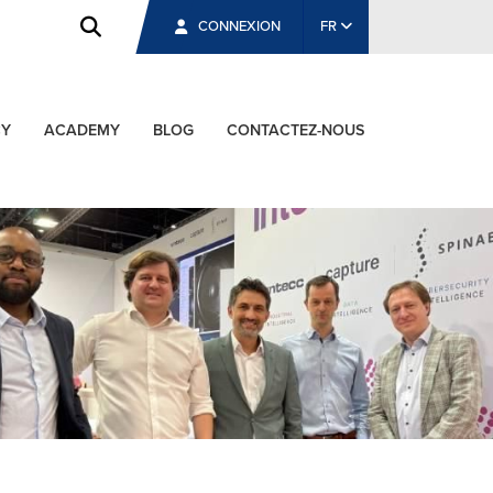
CONNEXION
FR
CY
ACADEMY
BLOG
CONTACTEZ-NOUS