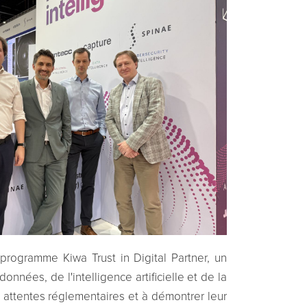
programme Kiwa Trust in Digital Partner, un
nées, de l'intelligence artificielle et de la
 attentes réglementaires et à démontrer leur