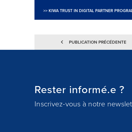
>> KIWA TRUST IN DIGITAL PARTNER PROGRA
PUBLICATION PRÉCÉDENTE
Rester informé.e ?
Inscrivez-vous à notre newslett