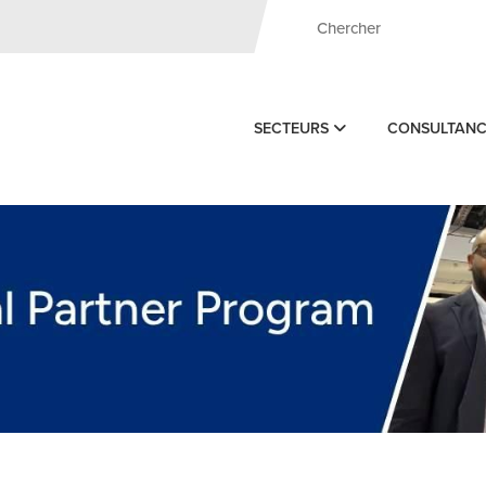
SECTEURS
CONSULTAN