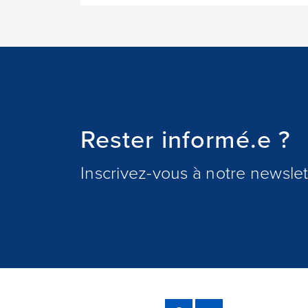
Rester informé.e ?
Inscrivez-vous à notre newslett