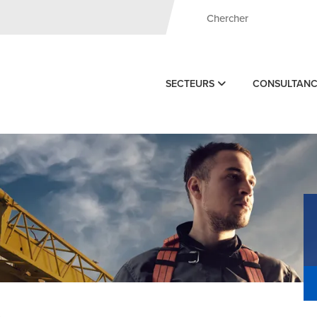
SECTEURS
CONSULTAN
»