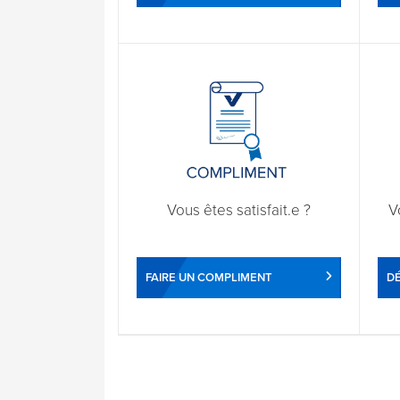
Vous êtes satisfait.e ?
V
FAIRE UN COMPLIMENT
DÉ