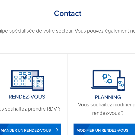
Contact
uipe spécialisée de votre secteur. Vous pouvez également nou
Vous souhaitez modifier 
us souhaitez prendre RDV ?
rendez-vous ?
EMANDER UN RENDEZ-VOUS
MODIFIER UN RENDEZ-VOUS