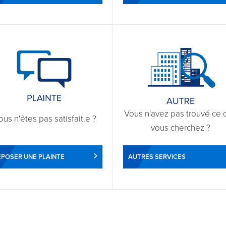
Vous n'avez pas trouvé ce 
ous n'êtes pas satisfait.e ?
vous cherchez ?
POSER UNE PLAINTE
AUTRES SERVICES