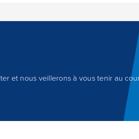
er et nous veillerons à vous tenir au cour