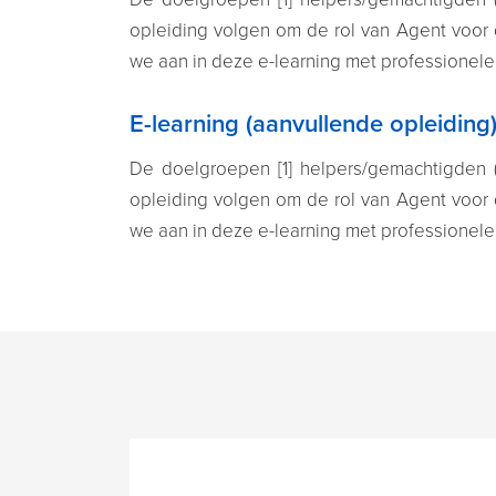
opleiding volgen om de rol van Agent voor 
we aan in deze e-learning met professionele
E-learning (aanvullende opleiding
De doelgroepen [1] helpers/gemachtigden (v
opleiding volgen om de rol van Agent voor 
we aan in deze e-learning met professionele