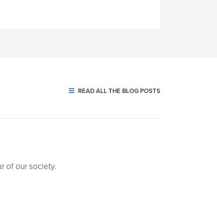
READ ALL THE BLOG POSTS
r of our society.