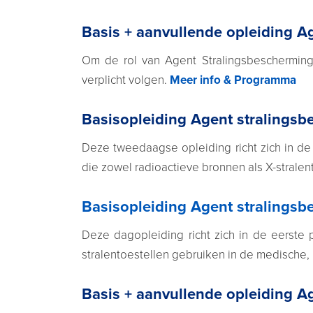
Basis + aanvullende opleiding Ag
Om de rol van Agent Stralingsbescherming 
verplicht volgen.
Meer info & Programma
Basisopleiding Agent stralingsbe
Deze tweedaagse opleiding richt zich in de 
die zowel radioactieve bronnen als X-stralen
Basisopleiding Agent stralingsbe
Deze dagopleiding richt zich in de eerste p
stralentoestellen gebruiken in de medische, 
Basis + aanvullende opleiding Ag