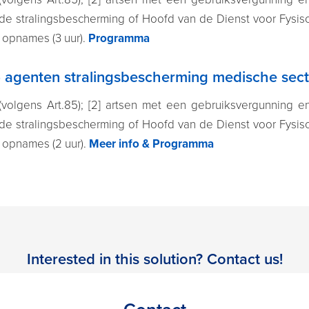
de stralingsbescherming of Hoofd van de Dienst voor Fysisc
 opnames (3 uur).
Programma
) agenten stralingsbescherming medische secto
olgens Art.85); [2] artsen met een gebruiksvergunning en
de stralingsbescherming of Hoofd van de Dienst voor Fysisc
 opnames (2 uur).
Meer info & Programma
Interested in this solution? Contact us!