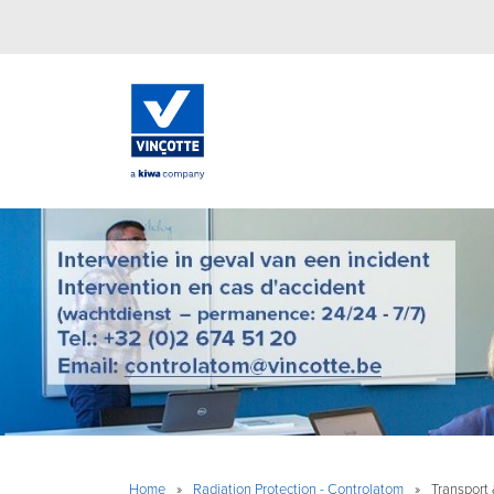
Home
»
Radiation Protection - Controlatom
»
Transport 