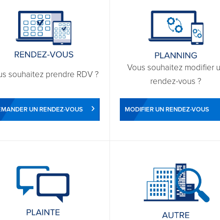
Vous souhaitez modifier 
us souhaitez prendre RDV ?
rendez-vous ?
EMANDER UN RENDEZ-VOUS
MODIFIER UN RENDEZ-VOUS