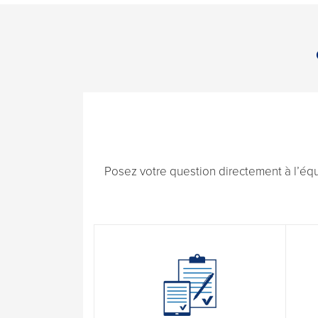
Posez votre question directement à l’éq