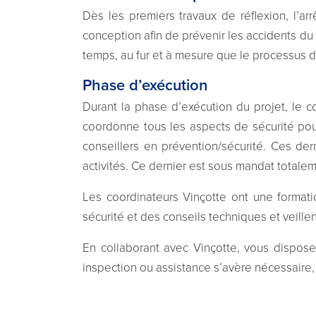
Dès les premiers travaux de réflexion, l’a
conception afin de prévenir les accidents du 
temps, au fur et à mesure que le processus d
Phase d’exécution
Durant la phase d’exécution du projet, le c
coordonne tous les aspects de sécurité pou
conseillers en prévention/sécurité. Ces dern
activités. Ce dernier est sous mandat totalem
Les coordinateurs Vinçotte ont une formati
sécurité et des conseils techniques et veillen
En collaborant avec Vinçotte, vous dispose
inspection ou assistance s’avère nécessaire,