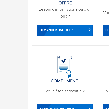
Besoin d'informations ou d'un
Vo
prix ?
DEMANDER UNE OFFRE
D
Vous êtes satisfait.e ?
V