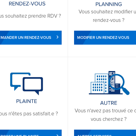
Vous souhaitez modifier 
us souhaitez prendre RDV ?
rendez-vous ?
EMANDER UN RENDEZ-VOUS
MODIFIER UN RENDEZ-VOUS
Vous n'avez pas trouvé ce 
ous n'êtes pas satisfait.e ?
vous cherchez ?