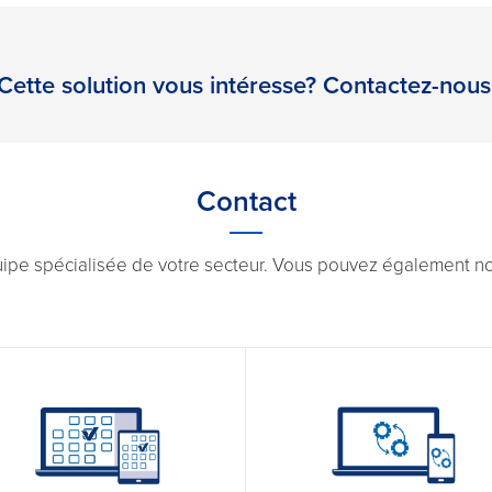
Cette solution vous intéresse? Contactez-nous
Contact
uipe spécialisée de votre secteur. Vous pouvez également nou