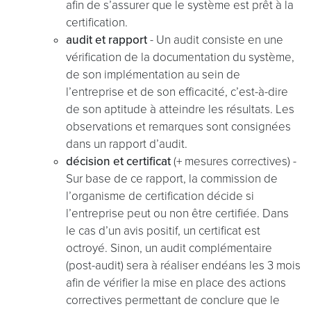
afin de s’assurer que le système est prêt à la
certification.
audit et rapport
- Un audit consiste en une
vérification de la documentation du système,
de son implémentation au sein de
l’entreprise et de son efficacité, c’est-à-dire
de son aptitude à atteindre les résultats. Les
observations et remarques sont consignées
dans un rapport d’audit.
décision et certificat
(+ mesures correctives) -
Sur base de ce rapport, la commission de
l’organisme de certification décide si
l’entreprise peut ou non être certifiée. Dans
le cas d’un avis positif, un certificat est
octroyé. Sinon, un audit complémentaire
(post-audit) sera à réaliser endéans les 3 mois
afin de vérifier la mise en place des actions
correctives permettant de conclure que le