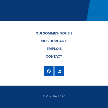
QUI SOMMES-NOUS ?
NOS BUREAUX
EMPLOIS
CONTACT
© Vinçotte 2026