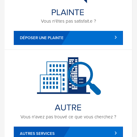
Vous n'êtes pas satisfait.e ?
DÉPOSER UNE PLAINTE
Vous n'avez pas trouvé ce que vous cherchez ?
AUTRES SERVICES