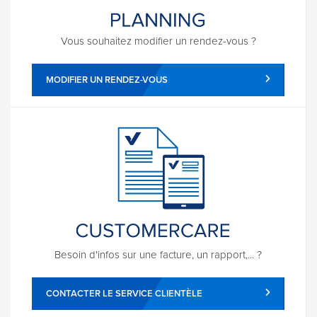
Vous souhaitez modifier un rendez-vous ?
MODIFIER UN RENDEZ-VOUS
Besoin d'infos sur une facture, un rapport,... ?
CONTACTER LE SERVICE CLIENTÈLE