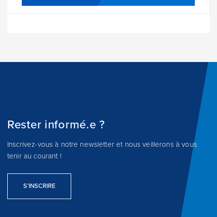
Rester informé.e ?
Inscrivez-vous à notre newsletter et nous veillerons à vous
tenir au courant !
S’INSCRIRE