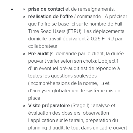
prise de contact
et de renseignements.
réalisation de l’offre
/ commande : A préciser
que l’offre se base ici sur le nombre de Full
Time Road Users (FTRU). Les déplacements
domicile-travail équivalent à 0,25 FTRU par
collaborateur
Pré-audit
(si demandé par le client, la durée
pouvant varier selon son choix): L’objectif
d’un éventuel pré-audit est de répondre à
toutes les questions soulevées
(incompréhensions de la norme, …) et
d’analyser globalement le système mis en
place.
Visite préparatoire
(Stage 1) : analyse et
évaluation des dossiers, observation
l’application sur le terrain, préparation du
planning d’audit, le tout dans un cadre ouvert