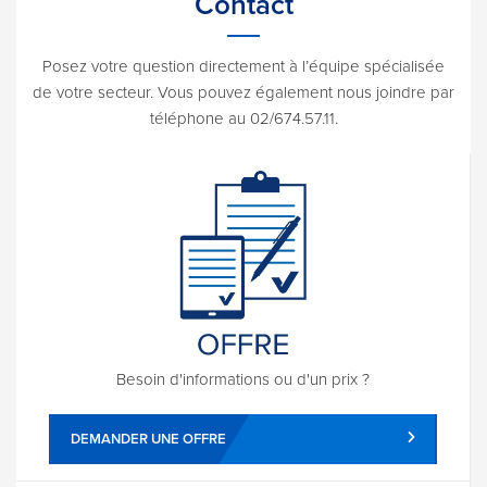
Contact
Posez votre question directement à l’équipe spécialisée
de votre secteur. Vous pouvez également nous joindre par
téléphone au 02/674.57.11.
Besoin d'informations ou d'un prix ?
DEMANDER UNE OFFRE