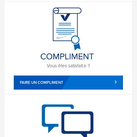
Vous êtes satisfait.e ?
FAIRE UN COMPLIMENT