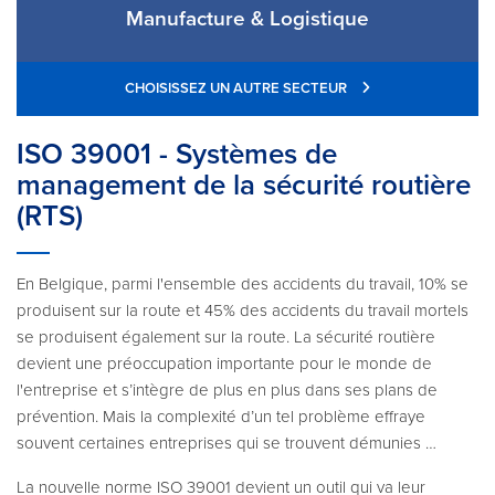
Manufacture & Logistique
CHOISISSEZ UN AUTRE SECTEUR
ISO 39001 - Systèmes de
management de la sécurité routière
(RTS)
En Belgique, parmi l'ensemble des accidents du travail, 10% se
produisent sur la route et 45% des accidents du travail mortels
se produisent également sur la route. La sécurité routière
devient une préoccupation importante pour le monde de
l'entreprise et s’intègre de plus en plus dans ses plans de
prévention. Mais la complexité d’un tel problème effraye
souvent certaines entreprises qui se trouvent démunies …
La nouvelle norme ISO 39001 devient un outil qui va leur