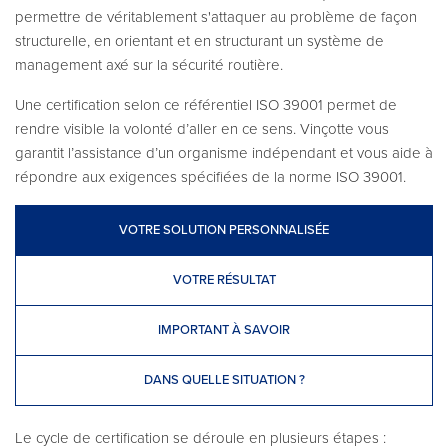
permettre de véritablement s'attaquer au problème de façon
structurelle, en orientant et en structurant un système de
management axé sur la sécurité routière.
Une certification selon ce référentiel ISO 39001 permet de
rendre visible la volonté d’aller en ce sens. Vinçotte vous
garantit l’assistance d’un organisme indépendant et vous aide à
répondre aux exigences spécifiées de la norme ISO 39001.
VOTRE SOLUTION PERSONNALISÉE
VOTRE RÉSULTAT
IMPORTANT À SAVOIR
DANS QUELLE SITUATION ?
Le cycle de certification se déroule en plusieurs étapes :