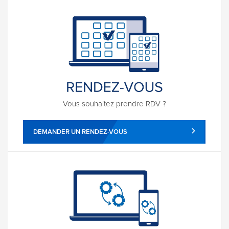
Vous souhaitez prendre RDV ?
DEMANDER UN RENDEZ-VOUS