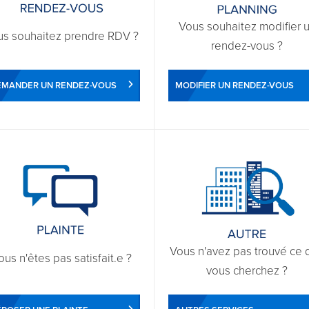
Vous souhaitez modifier 
us souhaitez prendre RDV ?
rendez-vous ?
EMANDER UN RENDEZ-VOUS
MODIFIER UN RENDEZ-VOUS
Vous n'avez pas trouvé ce 
ous n'êtes pas satisfait.e ?
vous cherchez ?