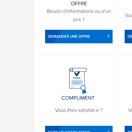
Besoin d'informations ou d'un
Vo
prix ?
DEMANDER UNE OFFRE
D
Vous êtes satisfait.e ?
V