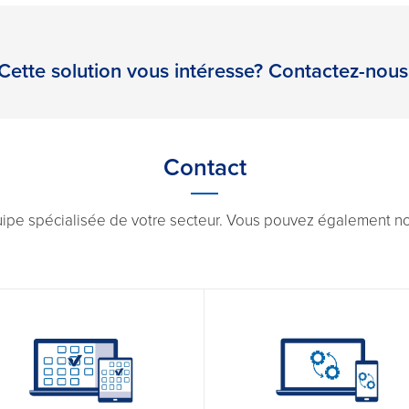
Cette solution vous intéresse? Contactez-nous
Contact
uipe spécialisée de votre secteur. Vous pouvez également nou