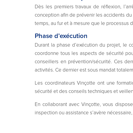
Dès les premiers travaux de réflexion, l’a
conception afin de prévenir les accidents du 
temps, au fur et à mesure que le processus d
Phase d’exécution
Durant la phase d’exécution du projet, le c
coordonne tous les aspects de sécurité pou
conseillers en prévention/sécurité. Ces dern
activités. Ce dernier est sous mandat totalem
Les coordinateurs Vinçotte ont une formati
sécurité et des conseils techniques et veillen
En collaborant avec Vinçotte, vous dispose
inspection ou assistance s’avère nécessaire,