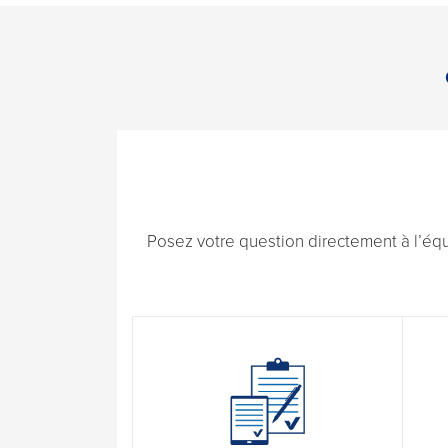
Posez votre question directement à l’éq