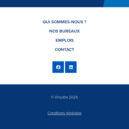
QUI SOMMES-NOUS ?
NOS BUREAUX
EMPLOIS
CONTACT
© Vinçotte 2026
Conditions générales