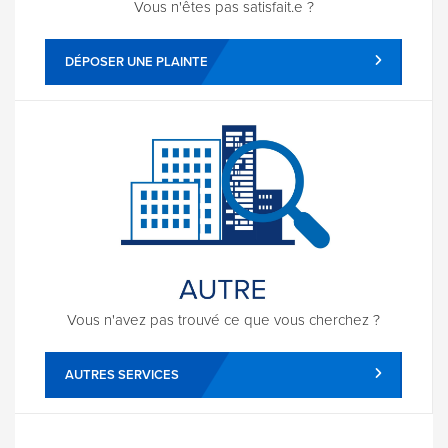
Vous n'êtes pas satisfait.e ?
DÉPOSER UNE PLAINTE
Vous n'avez pas trouvé ce que vous cherchez ?
AUTRES SERVICES