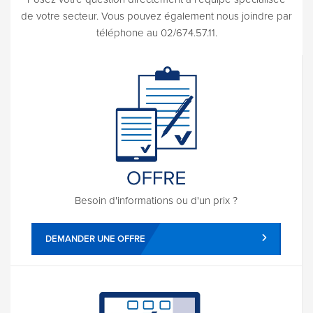
de votre secteur. Vous pouvez également nous joindre par
téléphone au 02/674.57.11.
Besoin d'informations ou d'un prix ?
DEMANDER UNE OFFRE