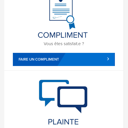
Vous êtes satisfait.e ?
FAIRE UN COMPLIMENT