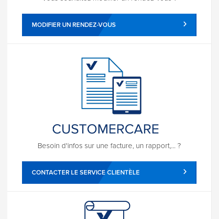
MODIFIER UN RENDEZ-VOUS
Besoin d'infos sur une facture, un rapport,... ?
CONTACTER LE SERVICE CLIENTÈLE