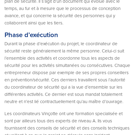
plan de sécurité. Il s’agit d’un document qui évolue avec le
temps, au fur et à mesure que le processus de conception
avance, et qui concerne la sécurité des personnes qui y
collaborent ainsi que les tiers.
Phase d’exécution
Durant la phase d’exécution du projet, le coordinateur de
sécurité reste généralement la même personne. Celui-ci suit
l’ensemble des activités et coordonne tous les aspects de
sécurité pour les activités simultanées ou consécutives. Chaque
entrepreneur dispose par exemple de ses propres conseillers
en prévention/sécurité. Ces derniers travaillent sous l’autorité
du coordinateur de sécurité qui a la vue d’ensemble sur les
différentes activités. Ce dernier est sous mandat totalement
neutre et n’est lié contractuellement qu’au maître d’ouvrage.
Les coordinateurs Vinçotte ont une formation specialisée et
sont par ailleurs tous des experts de niveau A. Ils vous
fournissent des conseils de sécurité et des conseils techniques