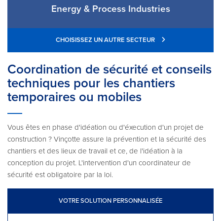
Energy & Process Industries
CHOISISSEZ UN AUTRE SECTEUR
Coordination de sécurité et conseils
techniques pour les chantiers
temporaires ou mobiles
Vous êtes en phase d'idéation ou d'éxecution d'un projet de
construction ? Vinçotte assure la prévention et la sécurité des
chantiers et des lieux de travail et ce, de l'idéation à la
conception du projet. L'intervention d'un coordinateur de
sécurité est obligatoire par la loi.
VOTRE SOLUTION PERSONNALISÉE