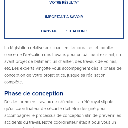
VOTRE RÉSULTAT
IMPORTANT À SAVOIR
DANS QUELLE SITUATION ?
La législation relative aux chantiers temporaires et mobiles
concerne l’exécution des travaux pour un bâtiment existant, un
avant-projet de bâtiment, un chantier, des travaux de voiries,
etc. Les experts Vinçotte vous accompagnent dès la phase de
conception de votre projet et ce, jusque sa réalisation
complète.
Phase de conception
Dès les premiers travaux de réflexion, l’arrêté royal stipule
qu’un coordinateur de sécurité doit être désigné pour
accompagner le processus de conception afin de prévenir les
accidents du travail. Notre coordinateur établit pour vous un