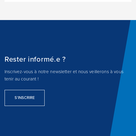
Rester informé.e ?
Inscrivez-vous à notre newsletter et nous veillerons à vous
tenir au courant !
S’INSCRIRE