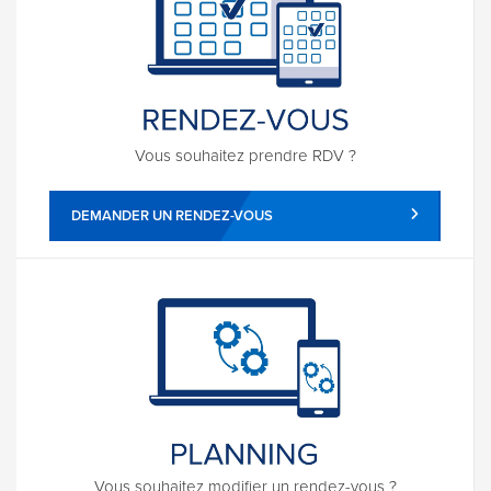
Vous souhaitez prendre RDV ?
DEMANDER UN RENDEZ-VOUS
Vous souhaitez modifier un rendez-vous ?