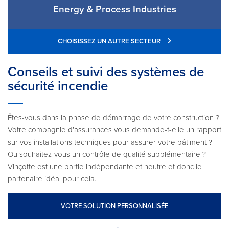
Energy & Process Industries
CHOISISSEZ UN AUTRE SECTEUR
Conseils et suivi des systèmes de
sécurité incendie
Êtes-vous dans la phase de démarrage de votre construction ?
Votre compagnie d’assurances vous demande-t-elle un rapport
sur vos installations techniques pour assurer votre bâtiment ?
Ou souhaitez-vous un contrôle de qualité supplémentaire ?
Vinçotte est une partie indépendante et neutre et donc le
partenaire idéal pour cela.
VOTRE SOLUTION PERSONNALISÉE