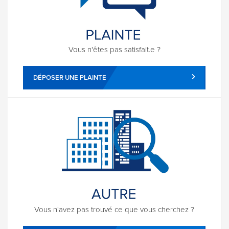
Vous n'êtes pas satisfait.e ?
DÉPOSER UNE PLAINTE
Vous n'avez pas trouvé ce que vous cherchez ?