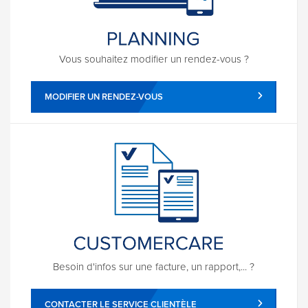
Vous souhaitez modifier un rendez-vous ?
MODIFIER UN RENDEZ-VOUS
Besoin d'infos sur une facture, un rapport,... ?
CONTACTER LE SERVICE CLIENTÈLE