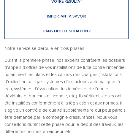
VOTRE RÉSULTAT
IMPORTANT À SAVOIR
DANS QUELLE SITUATION ?
Notre service se déroule en trois phases :
Durant la première phase, nos experts contrôlent les dossiers
d’appels d’offres de vos installations de lutte contre l’incendie,
notamment les plans et les cahiers des charges (installations
d’extinction par gaz, systèmes d’extincteurs automatiques à
eau, systèmes d’évacuation des fumées et de l’eau et
dévidoirs et bouches d’incendie, etc.). Ils vérifient si elles ont
été installées conformément à la législation et aux normes. Il
s’agit d’un contrôle de qualité supplémentaire qui peut parfois
être demandé par la compagnie d’assurances. Nous vous
conseillons durant cette phase pour le début des travaux, les
différentes normes en vigueur, etc.