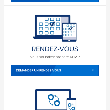
Vous souhaitez prendre RDV ?
DEMANDER UN RENDEZ-VOUS