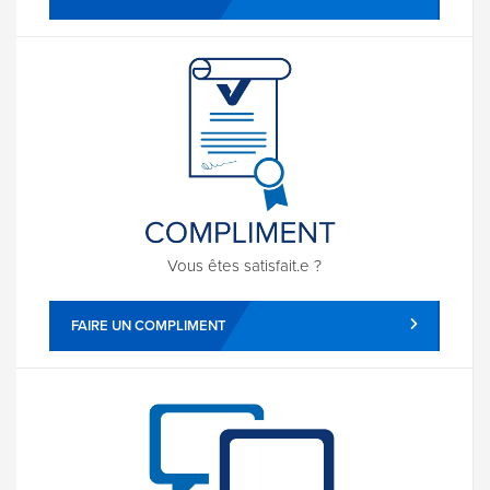
Vous êtes satisfait.e ?
FAIRE UN COMPLIMENT