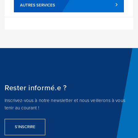
AUTRES SERVICES
Rester informé.e ?
Inscrivez-vous à notre newsletter et nous veillerons à vous
tenir au courant !
S’INSCRIRE