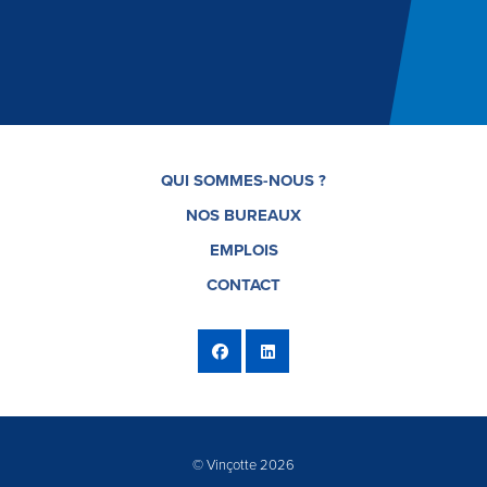
QUI SOMMES-NOUS ?
NOS BUREAUX
EMPLOIS
CONTACT
© Vinçotte 2026