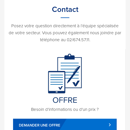
Contact
Posez votre question directement à l’équipe spécialisée
de votre secteur. Vous pouvez également nous joindre par
téléphone au 02/674.57.11.
Besoin d'informations ou d'un prix ?
DEMANDER UNE OFFRE