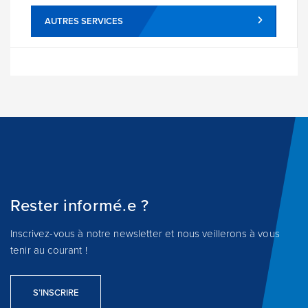
AUTRES SERVICES
Rester informé.e ?
Inscrivez-vous à notre newsletter et nous veillerons à vous
tenir au courant !
S’INSCRIRE