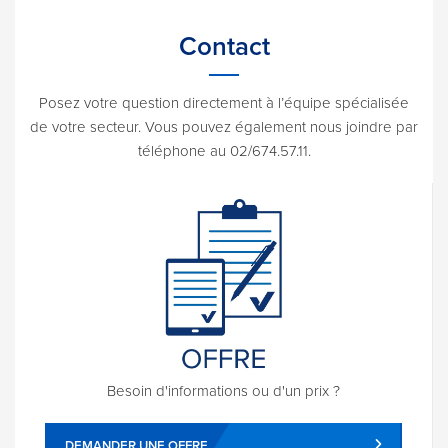
Contact
Posez votre question directement à l’équipe spécialisée
de votre secteur. Vous pouvez également nous joindre par
téléphone au 02/674.57.11.
Besoin d'informations ou d'un prix ?
DEMANDER UNE OFFRE