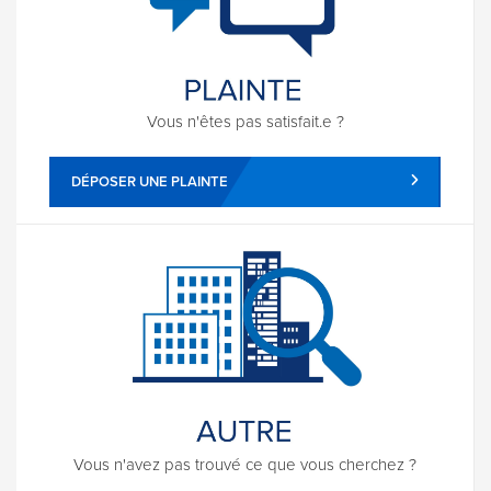
Vous n'êtes pas satisfait.e ?
DÉPOSER UNE PLAINTE
Vous n'avez pas trouvé ce que vous cherchez ?