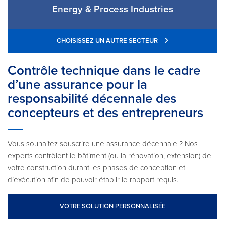
Energy & Process Industries
CHOISISSEZ UN AUTRE SECTEUR
Contrôle technique dans le cadre
d’une assurance pour la
responsabilité décennale des
concepteurs et des entrepreneurs
Vous souhaitez souscrire une assurance décennale ? Nos
experts contrôlent le bâtiment (ou la rénovation, extension) de
votre construction durant les phases de conception et
d’exécution afin de pouvoir établir le rapport requis.
VOTRE SOLUTION PERSONNALISÉE