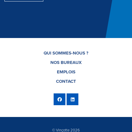
QUI SOMMES-NOUS ?
NOS BUREAUX
EMPLOIS
CONTACT
© Vinçotte 2026