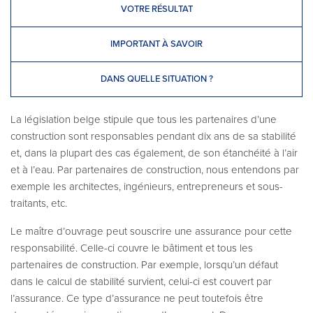
VOTRE RÉSULTAT
IMPORTANT À SAVOIR
DANS QUELLE SITUATION ?
La législation belge stipule que tous les partenaires d’une
construction sont responsables pendant dix ans de sa stabilité
et, dans la plupart des cas également, de son étanchéité à l’air
et à l’eau. Par partenaires de construction, nous entendons par
exemple les architectes, ingénieurs, entrepreneurs et sous-
traitants, etc.
Le maître d’ouvrage peut souscrire une assurance pour cette
responsabilité. Celle-ci couvre le bâtiment et tous les
partenaires de construction. Par exemple, lorsqu’un défaut
dans le calcul de stabilité survient, celui-ci est couvert par
l’assurance. Ce type d’assurance ne peut toutefois être