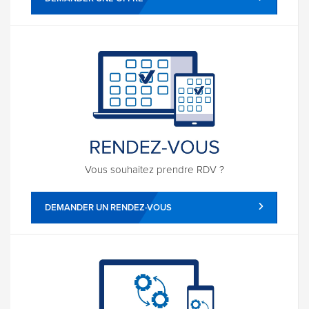
Vous souhaitez prendre RDV ?
DEMANDER UN RENDEZ-VOUS