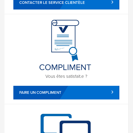
CONTACTER LE SERVICE CLIENTÈLE
Vous êtes satisfait.e ?
FAIRE UN COMPLIMENT