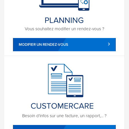
Vous souhaitez modifier un rendez-vous ?
MODIFIER UN RENDEZ-VOUS
Besoin d'infos sur une facture, un rapport,... ?