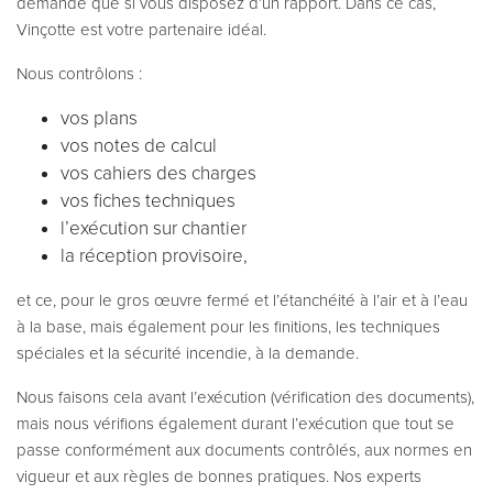
demandé que si vous disposez d’un rapport. Dans ce cas,
Vinçotte est votre partenaire idéal.
Nous contrôlons :
vos plans
vos notes de calcul
vos cahiers des charges
vos fiches techniques
l’exécution sur chantier
la réception provisoire,
et ce, pour le gros œuvre fermé et l’étanchéité à l’air et à l’eau
à la base, mais également pour les finitions, les techniques
spéciales et la sécurité incendie, à la demande.
Nous faisons cela avant l’exécution (vérification des documents),
mais nous vérifions également durant l’exécution que tout se
passe conformément aux documents contrôlés, aux normes en
vigueur et aux règles de bonnes pratiques. Nos experts