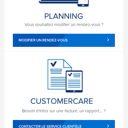
Vous souhaitez modifier un rendez-vous ?
MODIFIER UN RENDEZ-VOUS
Besoin d'infos sur une facture, un rapport,... ?
CONTACTER LE SERVICE CLIENTÈLE