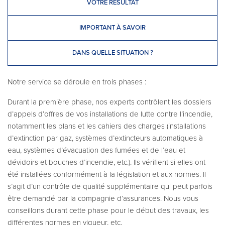
VOTRE RÉSULTAT
IMPORTANT À SAVOIR
DANS QUELLE SITUATION ?
Notre service se déroule en trois phases :
Durant la première phase, nos experts contrôlent les dossiers
d’appels d’offres de vos installations de lutte contre l’incendie,
notamment les plans et les cahiers des charges (installations
d’extinction par gaz, systèmes d’extincteurs automatiques à
eau, systèmes d’évacuation des fumées et de l’eau et
dévidoirs et bouches d’incendie, etc.). Ils vérifient si elles ont
été installées conformément à la législation et aux normes. Il
s’agit d’un contrôle de qualité supplémentaire qui peut parfois
être demandé par la compagnie d’assurances. Nous vous
conseillons durant cette phase pour le début des travaux, les
différentes normes en vigueur, etc.