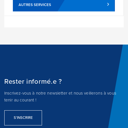
AUTRES SERVICES
Rester informé.e ?
Inscrivez-vous à notre newsletter et nous veillerons à vous
tenir au courant !
S’INSCRIRE