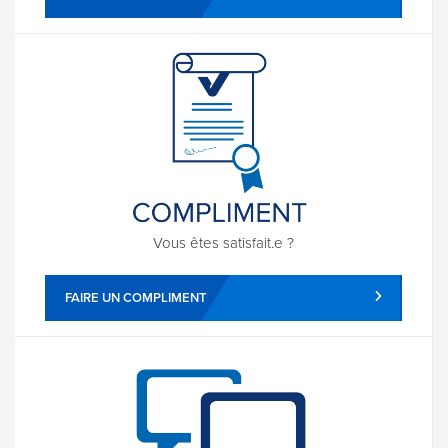
Vous êtes satisfait.e ?
FAIRE UN COMPLIMENT