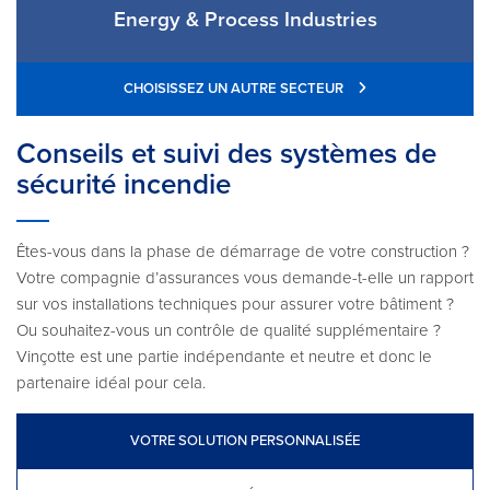
Energy & Process Industries
CHOISISSEZ UN AUTRE SECTEUR
Conseils et suivi des systèmes de
sécurité incendie
Êtes-vous dans la phase de démarrage de votre construction ?
Votre compagnie d’assurances vous demande-t-elle un rapport
sur vos installations techniques pour assurer votre bâtiment ?
Ou souhaitez-vous un contrôle de qualité supplémentaire ?
Vinçotte est une partie indépendante et neutre et donc le
partenaire idéal pour cela.
VOTRE SOLUTION PERSONNALISÉE