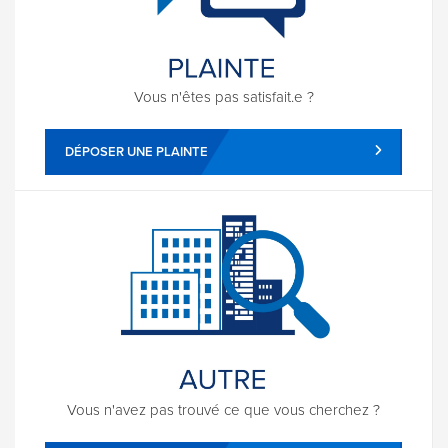
Vous n'êtes pas satisfait.e ?
DÉPOSER UNE PLAINTE
Vous n'avez pas trouvé ce que vous cherchez ?