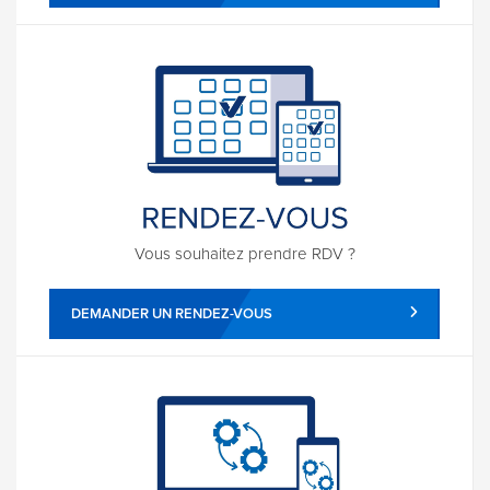
Vous souhaitez prendre RDV ?
DEMANDER UN RENDEZ-VOUS