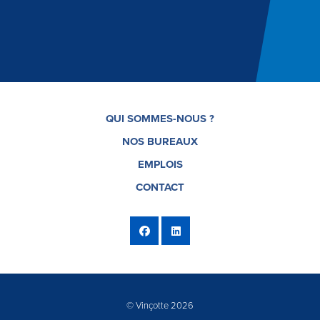
QUI SOMMES-NOUS ?
NOS BUREAUX
EMPLOIS
CONTACT
© Vinçotte 2026