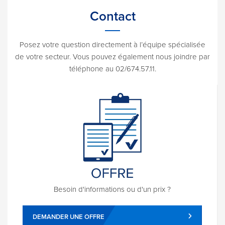
Contact
Posez votre question directement à l’équipe spécialisée
de votre secteur. Vous pouvez également nous joindre par
téléphone au 02/674.57.11.
Besoin d'informations ou d'un prix ?
DEMANDER UNE OFFRE