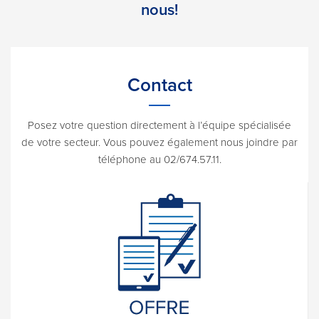
nous!
Contact
Posez votre question directement à l’équipe spécialisée
de votre secteur. Vous pouvez également nous joindre par
téléphone au 02/674.57.11.