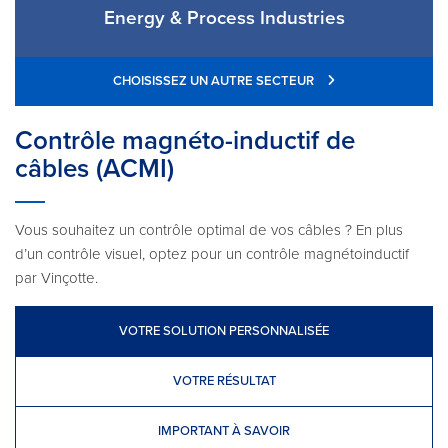
Energy & Process Industries
CHOISISSEZ UN AUTRE SECTEUR
Contrôle magnéto­-inductif de
câbles (ACMI)
Vous souhaitez un contrôle optimal de vos câbles ? En plus
d’un contrôle visuel, optez pour un contrôle magnéto­inductif
par Vinçotte.
VOTRE SOLUTION PERSONNALISÉE
VOTRE RÉSULTAT
IMPORTANT À SAVOIR