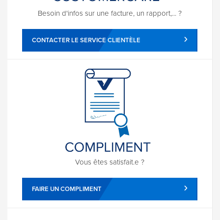
Besoin d'infos sur une facture, un rapport,... ?
CONTACTER LE SERVICE CLIENTÈLE
Vous êtes satisfait.e ?
FAIRE UN COMPLIMENT