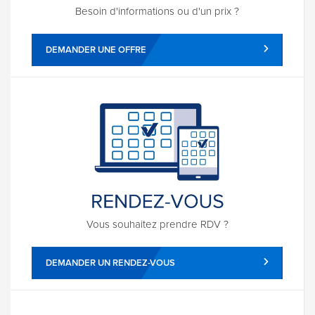
Besoin d'informations ou d'un prix ?
DEMANDER UNE OFFRE
Vous souhaitez prendre RDV ?
DEMANDER UN RENDEZ-VOUS