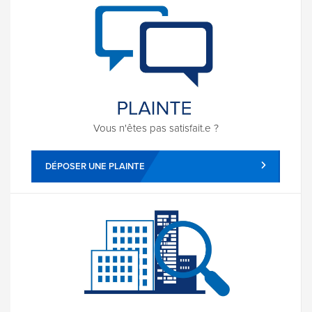
Vous n'êtes pas satisfait.e ?
DÉPOSER UNE PLAINTE