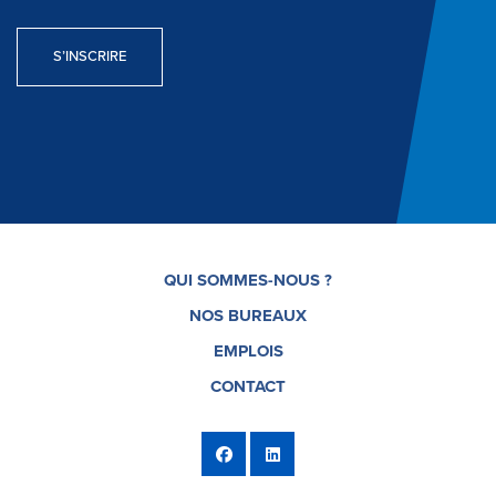
S’INSCRIRE
QUI SOMMES-NOUS ?
NOS BUREAUX
EMPLOIS
CONTACT