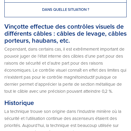
DANS QUELLE SITUATION ?
Vinçotte effectue des contrôles visuels de
différents câbles : câbles de levage, câbles
porteurs, haubans, etc.
Cependant, dans certains cas, il est extrêmement important de
pouvoir juger de l’état interne des câbles d’une part pour des
raisons de sécurité et d’autre part pour des raisons
économiques. Le contrôle visuel connaît en effet des limites qui
n’existent pas pour le contrôle magnéto­inductif puisque ce
dernier permet d’apprécier la perte de section métallique de
tout le câble avec une précision pouvant atteindre 0,2 %.
Historique
La technique trouve son origine dans l’industrie minière où la
sécurité et l’utilisation continue des ascenseurs étaient des
priorités. Aujourd’hui, la technique est beaucoup utilisée sur