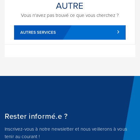
Vous n'avez pas trouvé ce que vous cherchez ?
AUTRES SERVICES
Rester informé.e ?
Inscrivez-vous à notre newsletter et nous veillerons à vous
tenir au courant !