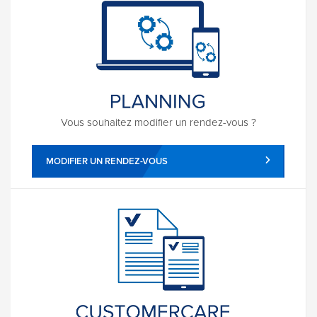
Vous souhaitez modifier un rendez-vous ?
MODIFIER UN RENDEZ-VOUS