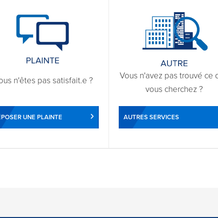
Vous n'avez pas trouvé ce 
ous n'êtes pas satisfait.e ?
vous cherchez ?
POSER UNE PLAINTE
AUTRES SERVICES