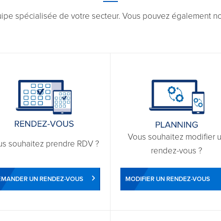
uipe spécialisée de votre secteur. Vous pouvez également nou
Vous souhaitez modifier 
us souhaitez prendre RDV ?
rendez-vous ?
EMANDER UN RENDEZ-VOUS
MODIFIER UN RENDEZ-VOUS