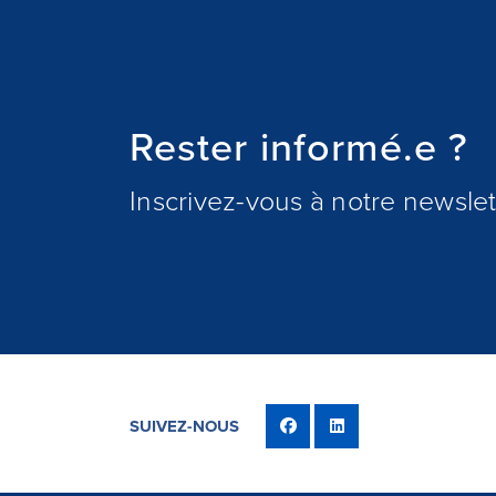
Rester informé.e ?
Inscrivez-vous à notre newslett
SUIVEZ-NOUS