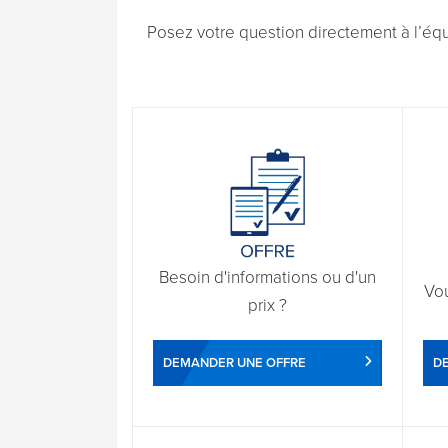
Posez votre question directement à l’éq
Besoin d'informations ou d'un
Vo
prix ?
DEMANDER UNE OFFRE
D