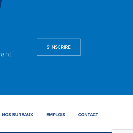
S’INSCRIRE
ant !
NOS BUREAUX
EMPLOIS
CONTACT