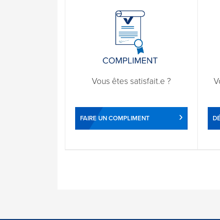
Vous êtes satisfait.e ?
V
FAIRE UN COMPLIMENT
DÉ