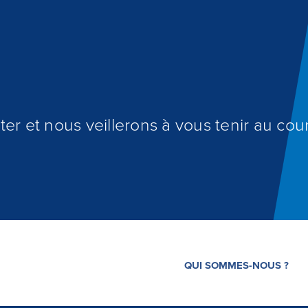
er et nous veillerons à vous tenir au cour
QUI SOMMES-NOUS ?