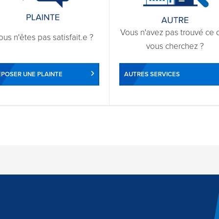
Vous n'avez pas trouvé ce 
ous n'êtes pas satisfait.e ?
vous cherchez ?
POSER UNE PLAINTE
AUTRES SERVICES