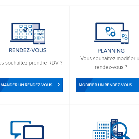
Vous souhaitez modifier 
us souhaitez prendre RDV ?
rendez-vous ?
EMANDER UN RENDEZ-VOUS
MODIFIER UN RENDEZ-VOUS