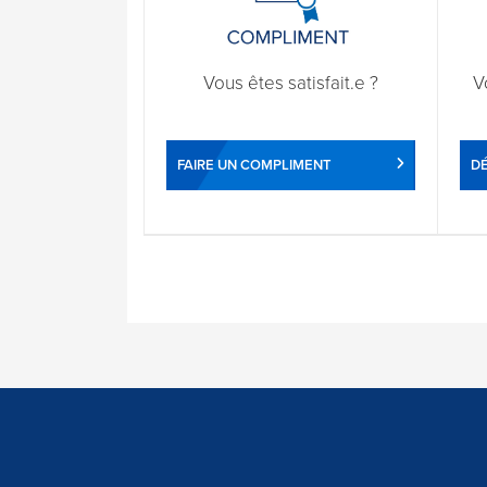
Vous êtes satisfait.e ?
V
FAIRE UN COMPLIMENT
DÉ