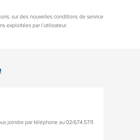
ons, sur des nouvelles conditions de service
ns exploitées par l’utilisateur.
!
s joindre par téléphone au 02/674.57.11.