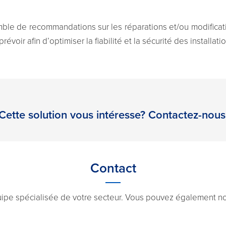
ble de recommandations sur les réparations et/ou modificati
révoir afin d’optimiser la fiabilité et la sécurité des installatio
Cette solution vous intéresse? Contactez-nous
Contact
uipe spécialisée de votre secteur. Vous pouvez également nou