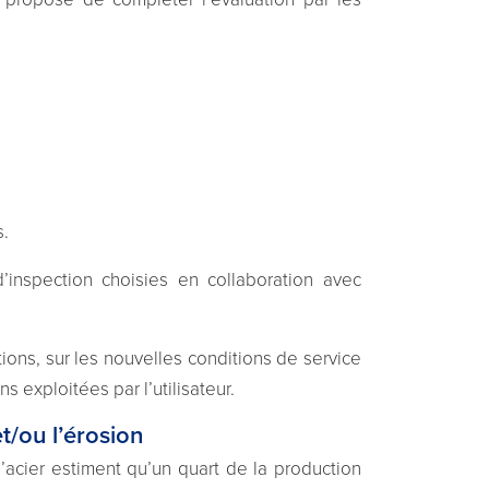
s.
’inspection choisies en collaboration avec
ons, sur les nouvelles conditions de service
ns exploitées par l’utilisateur.
t/ou l’érosion
acier estiment qu’un quart de la production