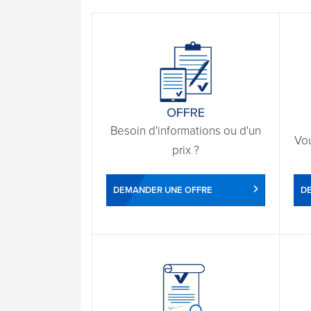
Besoin d'informations ou d'un
Vo
prix ?
DEMANDER UNE OFFRE
D