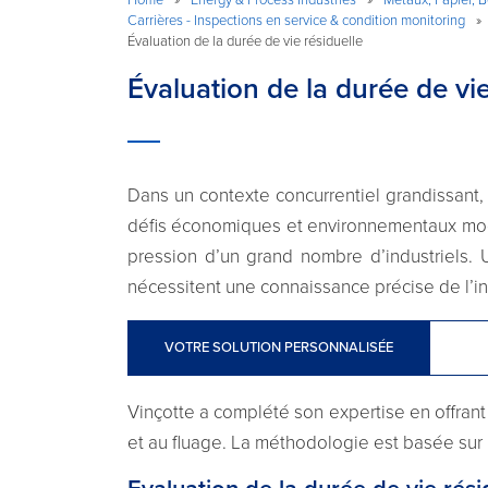
Carrières - Inspections en service & condition monitoring
»
Évaluation de la durée de vie résiduelle
Évaluation de la durée de vie
Dans un contexte concurrentiel grandissant, 
défis économiques et environnementaux mode
pression d’un grand nombre d’industriels. 
nécessitent une connaissance précise de l’in
VOTRE SOLUTION PERSONNALISÉE
Vinçotte a complété son expertise en offrant
et au fluage. La méthodologie est basée sur