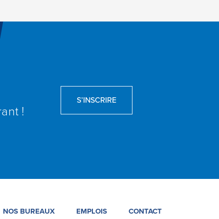
S’INSCRIRE
ant !
NOS BUREAUX
EMPLOIS
CONTACT