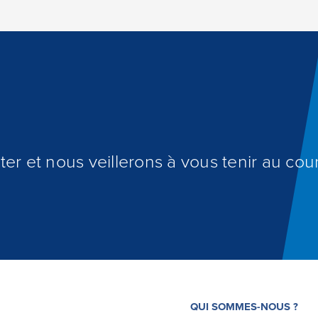
er et nous veillerons à vous tenir au cour
QUI SOMMES-NOUS ?