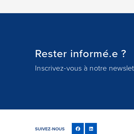
Rester informé.e ?
Inscrivez-vous à notre newslett
SUIVEZ-NOUS