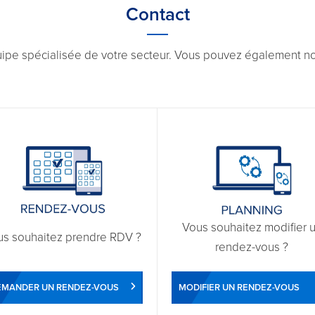
Contact
uipe spécialisée de votre secteur. Vous pouvez également nou
Vous souhaitez modifier 
us souhaitez prendre RDV ?
rendez-vous ?
EMANDER UN RENDEZ-VOUS
MODIFIER UN RENDEZ-VOUS