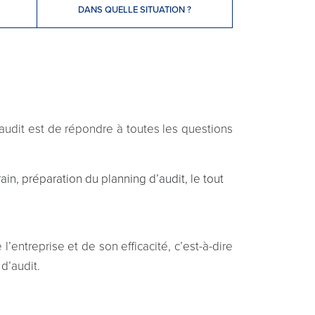
DANS QUELLE SITUATION ?
é-audit est de répondre à toutes les questions
rain, préparation du planning d’audit, le tout
entreprise et de son efficacité, c’est-à-dire
d’audit.