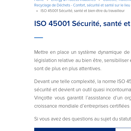
Recyclage de Déchets - Confort, sécurité et santé sur le lieu 
»
ISO 45001 Sécurité, santé et bien-être du travailleur
ISO 45001 Sécurité, santé et 
Mettre en place un système dynamique de ges
législation relative au bien être, sensibilis
sont de plus en plus attentives.
Devant une telle complexité, la norme ISO 
sécurité et devient un outil quasi incontourna
Vinçotte vous garantit l’assistance d’un
croissance mondiale d’entreprises certifiées l
Si vous avez des questions au sujet du statut