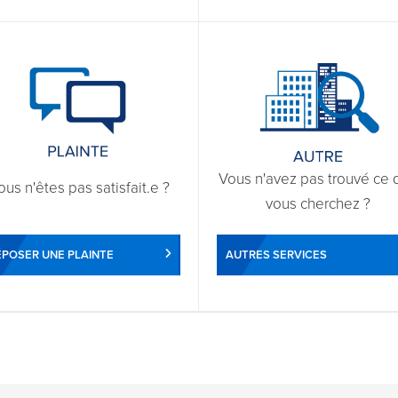
Vous n'avez pas trouvé ce 
ous n'êtes pas satisfait.e ?
vous cherchez ?
POSER UNE PLAINTE
AUTRES SERVICES