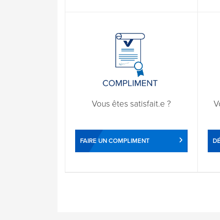
Vous êtes satisfait.e ?
V
FAIRE UN COMPLIMENT
DÉ