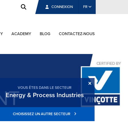
CONNEXION
FR
CY
ACADEMY
BLOG
CONTACTEZ-NOUS
×
VOUS ÊTES DANS LE SECTEUR
Energy & Process Industries
CHOISISSEZ UN AUTRE SECTEUR