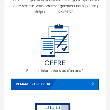
de votre secteur. Vous pouvez également nous joindre par
téléphone au 02/674.57.11.
Besoin d'informations ou d'un prix ?
DEMANDER UNE OFFRE