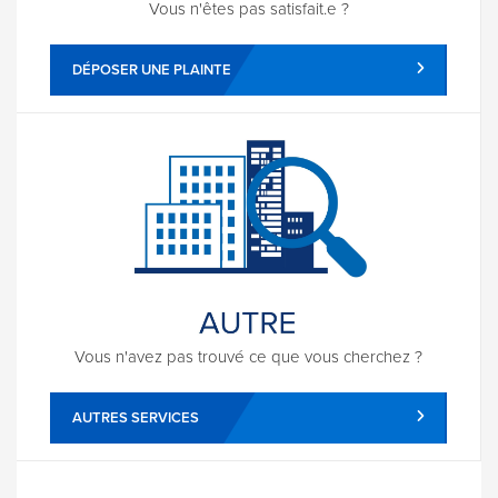
Vous n'êtes pas satisfait.e ?
DÉPOSER UNE PLAINTE
Vous n'avez pas trouvé ce que vous cherchez ?
AUTRES SERVICES