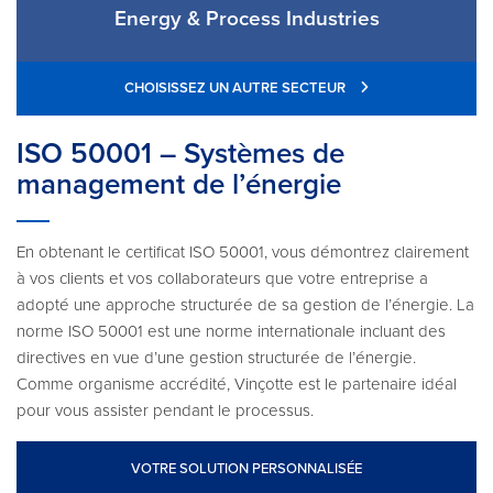
Energy & Process Industries
CHOISISSEZ UN AUTRE SECTEUR
ISO 50001 – Systèmes de
management de l’énergie
En obtenant le certificat ISO 50001, vous démontrez clairement
à vos clients et vos collaborateurs que votre entreprise a
adopté une approche structurée de sa gestion de l’énergie. La
norme ISO 50001 est une norme internationale incluant des
directives en vue d’une gestion structurée de l’énergie.
Comme organisme accrédité, Vinçotte est le partenaire idéal
pour vous assister pendant le processus.
VOTRE SOLUTION PERSONNALISÉE