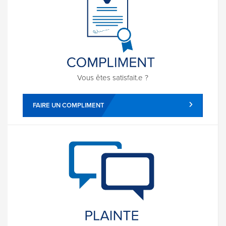
Vous êtes satisfait.e ?
FAIRE UN COMPLIMENT