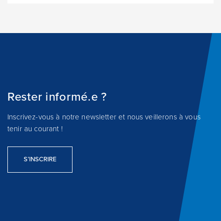
Rester informé.e ?
Inscrivez-vous à notre newsletter et nous veillerons à vous
tenir au courant !
S’INSCRIRE