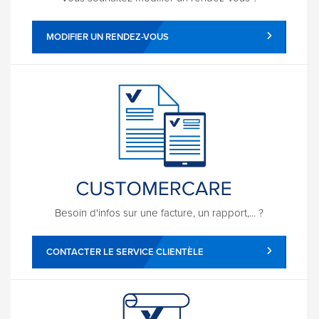
MODIFIER UN RENDEZ-VOUS
Besoin d'infos sur une facture, un rapport,... ?
CONTACTER LE SERVICE CLIENTÈLE