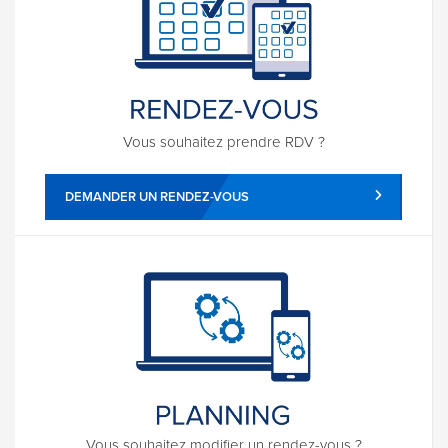
Vous souhaitez prendre RDV ?
DEMANDER UN RENDEZ-VOUS
Vous souhaitez modifier un rendez-vous ?