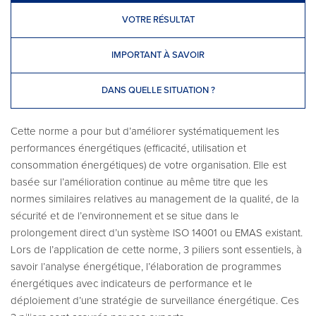
VOTRE RÉSULTAT
IMPORTANT À SAVOIR
DANS QUELLE SITUATION ?
Cette norme a pour but d’améliorer systématiquement les
performances énergétiques (efficacité, utilisation et
consommation énergétiques) de votre organisation. Elle est
basée sur l’amélioration continue au même titre que les
normes similaires relatives au management de la qualité, de la
sécurité et de l’environnement et se situe dans le
prolongement direct d’un système ISO 14001 ou EMAS existant.
Lors de l’application de cette norme, 3 piliers sont essentiels, à
savoir l’analyse énergétique, l’élaboration de programmes
énergétiques avec indicateurs de performance et le
déploiement d’une stratégie de surveillance énergétique. Ces