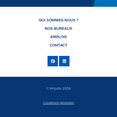
QUI SOMMES-NOUS ?
NOS BUREAUX
EMPLOIS
CONTACT
© Vinçotte 2026
Conditions générales